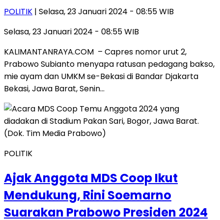
POLITIK
| Selasa, 23 Januari 2024 - 08:55 WIB
Selasa, 23 Januari 2024 - 08:55 WIB
KALIMANTANRAYA.COM – Capres nomor urut 2,
Prabowo Subianto menyapa ratusan pedagang bakso,
mie ayam dan UMKM se-Bekasi di Bandar Djakarta
Bekasi, Jawa Barat, Senin…
POLITIK
Ajak Anggota MDS Coop Ikut
Mendukung, Rini Soemarno
Suarakan Prabowo Presiden 2024