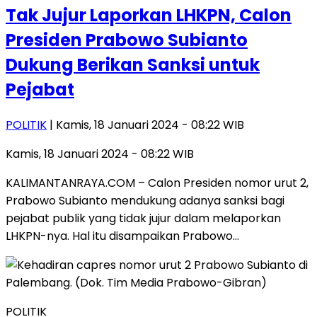
Tak Jujur Laporkan LHKPN, Calon
Presiden Prabowo Subianto
Dukung Berikan Sanksi untuk
Pejabat
POLITIK
| Kamis, 18 Januari 2024 - 08:22 WIB
Kamis, 18 Januari 2024 - 08:22 WIB
KALIMANTANRAYA.COM – Calon Presiden nomor urut 2,
Prabowo Subianto mendukung adanya sanksi bagi
pejabat publik yang tidak jujur dalam melaporkan
LHKPN-nya. Hal itu disampaikan Prabowo…
POLITIK