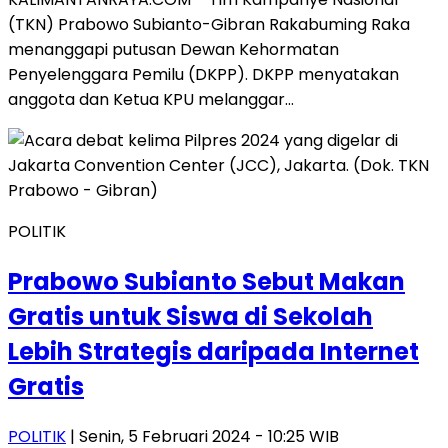
(TKN) Prabowo Subianto-Gibran Rakabuming Raka
menanggapi putusan Dewan Kehormatan
Penyelenggara Pemilu (DKPP). DKPP menyatakan
anggota dan Ketua KPU melanggar…
POLITIK
Prabowo Subianto Sebut Makan
Gratis untuk Siswa di Sekolah
Lebih Strategis daripada Internet
Gratis
POLITIK
| Senin, 5 Februari 2024 - 10:25 WIB