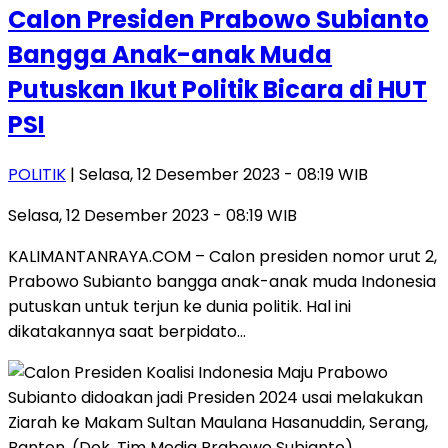
Calon Presiden Prabowo Subianto
Bangga Anak-anak Muda
Putuskan Ikut Politik Bicara di HUT
PSI
POLITIK
| Selasa, 12 Desember 2023 - 08:19 WIB
Selasa, 12 Desember 2023 - 08:19 WIB
KALIMANTANRAYA.COM – Calon presiden nomor urut 2,
Prabowo Subianto bangga anak-anak muda Indonesia
putuskan untuk terjun ke dunia politik. Hal ini
dikatakannya saat berpidato…