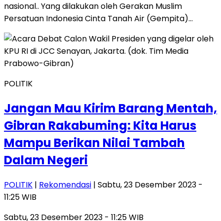
nasional.. Yang dilakukan oleh Gerakan Muslim
Persatuan Indonesia Cinta Tanah Air (Gempita)…
POLITIK
Jangan Mau Kirim Barang Mentah,
Gibran Rakabuming: Kita Harus
Mampu Berikan Nilai Tambah
Dalam Negeri
POLITIK
|
Rekomendasi
| Sabtu, 23 Desember 2023 -
11:25 WIB
Sabtu, 23 Desember 2023 - 11:25 WIB