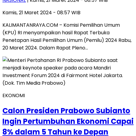
NASIONAL
| Kamis, 21 Maret 2024 - 08:57 WIB
Kamis, 21 Maret 2024 - 08:57 WIB
KALIMANTANRAYA.COM – Komisi Pemilihan Umum
(KPU) RI menyampaikan hasil Rapat Terbuka
Penetapan Hasil Pemilihan Umum (Pemilu) 2024 Rabu,
20 Maret 2024. Dalam Rapat Pleno…
EKONOMI
Calon Presiden Prabowo Subianto
Ingin Pertumbuhan Ekonomi Capai
8% dalam 5 Tahun ke Depan