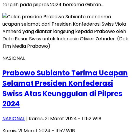
terpilih pada pilpres 2024 bersama Gibran…
NASIONAL
Prabowo Subianto Terima Ucapan
Selamat Presiden Konfederasi
Swiss Atas Keunggulan di Pilpres
2024
NASIONAL
| Kamis, 21 Maret 2024 - 11:52 WIB
Kamis, 21 Maret 2024 - 11:52 WIB