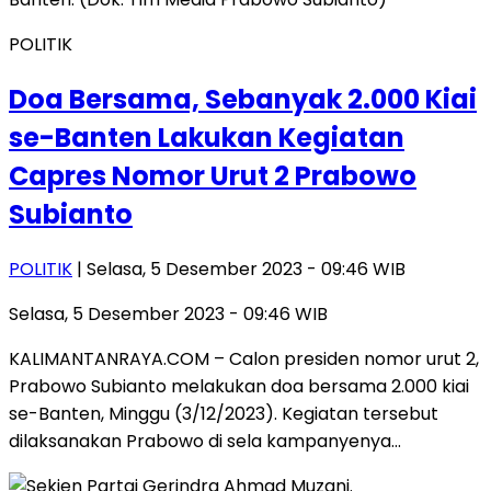
POLITIK
Doa Bersama, Sebanyak 2.000 Kiai
se-Banten Lakukan Kegiatan
Capres Nomor Urut 2 Prabowo
Subianto
POLITIK
| Selasa, 5 Desember 2023 - 09:46 WIB
Selasa, 5 Desember 2023 - 09:46 WIB
KALIMANTANRAYA.COM – Calon presiden nomor urut 2,
Prabowo Subianto melakukan doa bersama 2.000 kiai
se-Banten, Minggu (3/12/2023). Kegiatan tersebut
dilaksanakan Prabowo di sela kampanyenya…