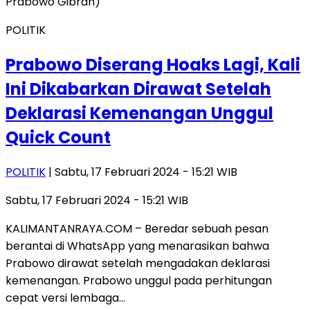
POLITIK
Prabowo Diserang Hoaks Lagi, Kali
Ini Dikabarkan Dirawat Setelah
Deklarasi Kemenangan Unggul
Quick Count
POLITIK
| Sabtu, 17 Februari 2024 - 15:21 WIB
Sabtu, 17 Februari 2024 - 15:21 WIB
KALIMANTANRAYA.COM – Beredar sebuah pesan
berantai di WhatsApp yang menarasikan bahwa
Prabowo dirawat setelah mengadakan deklarasi
kemenangan. Prabowo unggul pada perhitungan
cepat versi lembaga…