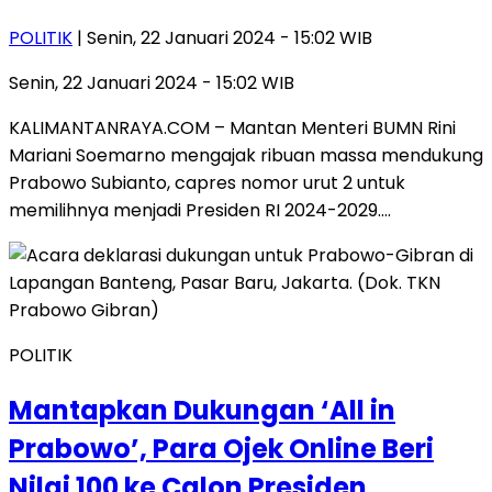
POLITIK
| Senin, 22 Januari 2024 - 15:02 WIB
Senin, 22 Januari 2024 - 15:02 WIB
KALIMANTANRAYA.COM – Mantan Menteri BUMN Rini
Mariani Soemarno mengajak ribuan massa mendukung
Prabowo Subianto, capres nomor urut 2 untuk
memilihnya menjadi Presiden RI 2024-2029….
POLITIK
Mantapkan Dukungan ‘All in
Prabowo’, Para Ojek Online Beri
Nilai 100 ke Calon Presiden