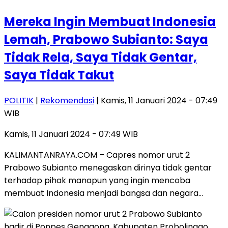
Mereka Ingin Membuat Indonesia
Lemah, Prabowo Subianto: Saya
Tidak Rela, Saya Tidak Gentar,
Saya Tidak Takut
POLITIK
|
Rekomendasi
| Kamis, 11 Januari 2024 - 07:49
WIB
Kamis, 11 Januari 2024 - 07:49 WIB
KALIMANTANRAYA.COM – Capres nomor urut 2
Prabowo Subianto menegaskan dirinya tidak gentar
terhadap pihak manapun yang ingin mencoba
membuat Indonesia menjadi bangsa dan negara…