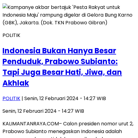
POLITIK
Indonesia Bukan Hanya Besar
Penduduk, Prabowo Subianto:
Tapi Juga Besar Hati, Jiwa, dan
Akhlak
POLITIK
| Senin, 12 Februari 2024 - 14:27 WIB
Senin, 12 Februari 2024 - 14:27 WIB
KALIMANTANRAYA.COM– Calon presiden nomor urut 2,
Prabowo Subianto menegaskan Indonesia adalah