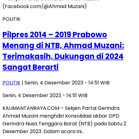
POLITIK
Pilpres 2014 – 2019 Prabowo
Menang di NTB, Ahmad Muzani:
Terimakasih, Dukungan di 2024
Sangat Berarti
POLITIK
| Senin, 4 Desember 2023 - 14:51 WIB
Senin, 4 Desember 2023 - 14:51 WIB
KALIMANTANRAYA.COM – Sekjen Partai Gerindra
Ahmad Muzani menghdiri konsolidasi akbar DPD
Gerindra Nusa Tenggara Barat (NTB) pada Sabtu 2
Desember 2023. Dalam acara ini…