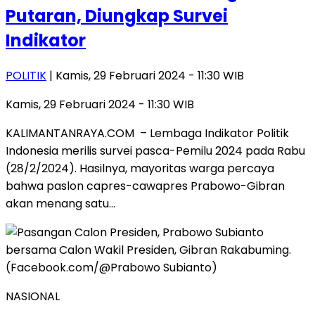
Putaran, Diungkap Survei
Indikator
POLITIK
| Kamis, 29 Februari 2024 - 11:30 WIB
Kamis, 29 Februari 2024 - 11:30 WIB
KALIMANTANRAYA.COM – Lembaga Indikator Politik
Indonesia merilis survei pasca-Pemilu 2024 pada Rabu
(28/2/2024). Hasilnya, mayoritas warga percaya
bahwa paslon capres-cawapres Prabowo-Gibran
akan menang satu…
NASIONAL