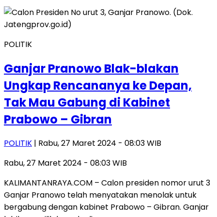
POLITIK
Ganjar Pranowo Blak-blakan
Ungkap Rencananya ke Depan,
Tak Mau Gabung di Kabinet
Prabowo – Gibran
POLITIK
| Rabu, 27 Maret 2024 - 08:03 WIB
Rabu, 27 Maret 2024 - 08:03 WIB
KALIMANTANRAYA.COM – Calon presiden nomor urut 3
Ganjar Pranowo telah menyatakan menolak untuk
bergabung dengan kabinet Prabowo – Gibran. Ganjar