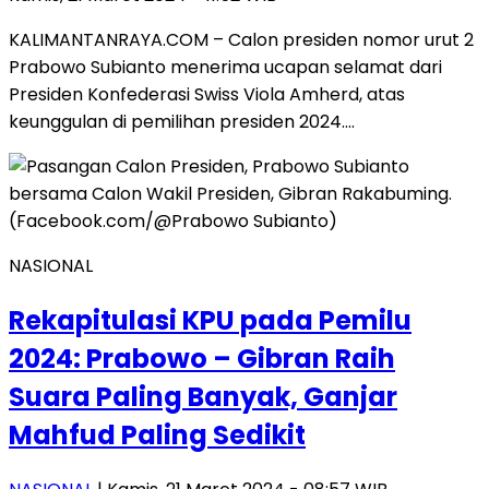
KALIMANTANRAYA.COM – Calon presiden nomor urut 2
Prabowo Subianto menerima ucapan selamat dari
Presiden Konfederasi Swiss Viola Amherd, atas
keunggulan di pemilihan presiden 2024….
NASIONAL
Rekapitulasi KPU pada Pemilu
2024: Prabowo – Gibran Raih
Suara Paling Banyak, Ganjar
Mahfud Paling Sedikit