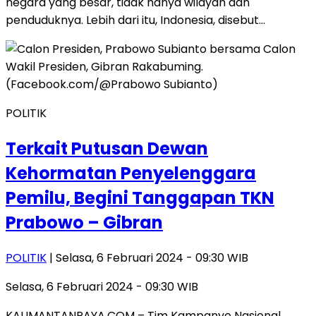
negara yang besar, tidak hanya wilayah dan
penduduknya. Lebih dari itu, Indonesia, disebut…
POLITIK
Terkait Putusan Dewan
Kehormatan Penyelenggara
Pemilu, Begini Tanggapan TKN
Prabowo – Gibran
POLITIK
| Selasa, 6 Februari 2024 - 09:30 WIB
Selasa, 6 Februari 2024 - 09:30 WIB
KALIMANTANRAYA.COM – Tim Kampanye Nasional