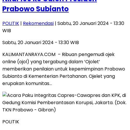
Prabowo Subianto
POLITIK
|
Rekomendasi
| Sabtu, 20 Januari 2024 - 13:30
WIB
Sabtu, 20 Januari 2024 - 13:30 WIB
KALIMANTANRAYA.COM – Ribuan pengemudi ojek
online (ojol) yang tergabung dalam ‘Ojolet’
memberikan penilaian untuk kepemimpinan Prabowo
Subianto di Kementerian Pertahanan. Ojelet yang
erupakan komunitas…
POLITIK