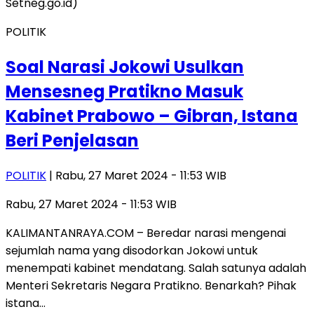
POLITIK
Soal Narasi Jokowi Usulkan
Mensesneg Pratikno Masuk
Kabinet Prabowo – Gibran, Istana
Beri Penjelasan
POLITIK
| Rabu, 27 Maret 2024 - 11:53 WIB
Rabu, 27 Maret 2024 - 11:53 WIB
KALIMANTANRAYA.COM – Beredar narasi mengenai
sejumlah nama yang disodorkan Jokowi untuk
menempati kabinet mendatang. Salah satunya adalah
Menteri Sekretaris Negara Pratikno. Benarkah? Pihak
istana…