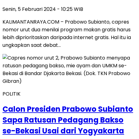
Senin, 5 Februari 2024 - 10:25 WIB
KALIMANTANRAYA.COM – Prabowo Subianto, capres
nomor urut dua menilai program makan gratis harus
lebih diprioritaskan daripada internet gratis. Hal itu ia
ungkapkan saat debat…
POLITIK
Calon Presiden Prabowo Subianto
Sapa Ratusan Pedagang Bakso
se-Bekasi Usai dari Yogyakarta