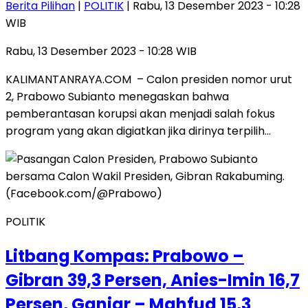
Berita Pilihan
|
POLITIK
| Rabu, 13 Desember 2023 - 10:28
WIB
Rabu, 13 Desember 2023 - 10:28 WIB
KALIMANTANRAYA.COM – Calon presiden nomor urut
2, Prabowo Subianto menegaskan bahwa
pemberantasan korupsi akan menjadi salah fokus
program yang akan digiatkan jika dirinya terpilih…
POLITIK
Litbang Kompas: Prabowo –
Gibran 39,3 Persen, Anies-Imin 16,7
Persen, Ganjar – Mahfud 15,3