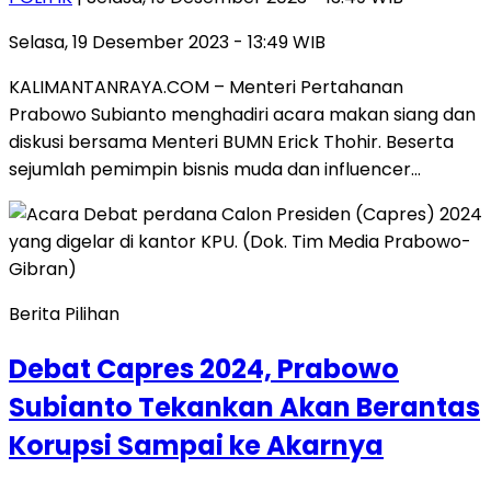
Selasa, 19 Desember 2023 - 13:49 WIB
KALIMANTANRAYA.COM – Menteri Pertahanan
Prabowo Subianto menghadiri acara makan siang dan
diskusi bersama Menteri BUMN Erick Thohir. Beserta
sejumlah pemimpin bisnis muda dan influencer…
Berita Pilihan
Debat Capres 2024, Prabowo
Subianto Tekankan Akan Berantas
Korupsi Sampai ke Akarnya