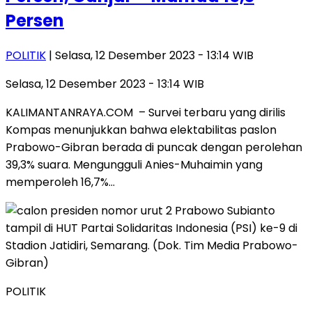
Persen
POLITIK
| Selasa, 12 Desember 2023 - 13:14 WIB
Selasa, 12 Desember 2023 - 13:14 WIB
KALIMANTANRAYA.COM – Survei terbaru yang dirilis
Kompas menunjukkan bahwa elektabilitas paslon
Prabowo-Gibran berada di puncak dengan perolehan
39,3% suara. Mengungguli Anies-Muhaimin yang
memperoleh 16,7%…
POLITIK