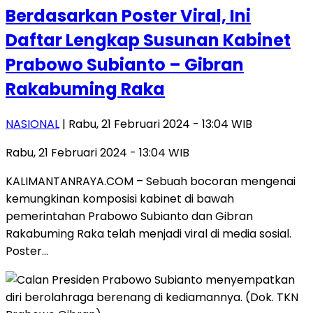
Berdasarkan Poster Viral, Ini
Daftar Lengkap Susunan Kabinet
Prabowo Subianto – Gibran
Rakabuming Raka
NASIONAL
| Rabu, 21 Februari 2024 - 13:04 WIB
Rabu, 21 Februari 2024 - 13:04 WIB
KALIMANTANRAYA.COM – Sebuah bocoran mengenai
kemungkinan komposisi kabinet di bawah
pemerintahan Prabowo Subianto dan Gibran
Rakabuming Raka telah menjadi viral di media sosial.
Poster…