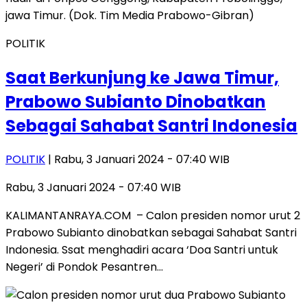
POLITIK
Saat Berkunjung ke Jawa Timur,
Prabowo Subianto Dinobatkan
Sebagai Sahabat Santri Indonesia
POLITIK
| Rabu, 3 Januari 2024 - 07:40 WIB
Rabu, 3 Januari 2024 - 07:40 WIB
KALIMANTANRAYA.COM – Calon presiden nomor urut 2
Prabowo Subianto dinobatkan sebagai Sahabat Santri
Indonesia. Ssat menghadiri acara ‘Doa Santri untuk
Negeri’ di Pondok Pesantren…