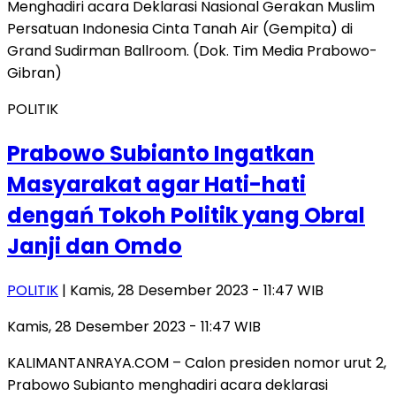
POLITIK
Prabowo Subianto Ingatkan
Masyarakat agar Hati-hati
dengań Tokoh Politik yang Obral
Janji dan Omdo
POLITIK
| Kamis, 28 Desember 2023 - 11:47 WIB
Kamis, 28 Desember 2023 - 11:47 WIB
KALIMANTANRAYA.COM – Calon presiden nomor urut 2,
Prabowo Subianto menghadiri acara deklarasi