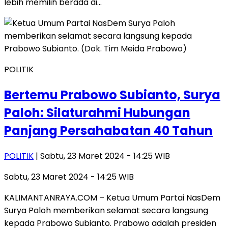
lebih memilih berada di…
POLITIK
Bertemu Prabowo Subianto, Surya
Paloh: Silaturahmi Hubungan
Panjang Persahabatan 40 Tahun
POLITIK
| Sabtu, 23 Maret 2024 - 14:25 WIB
Sabtu, 23 Maret 2024 - 14:25 WIB
KALIMANTANRAYA.COM – Ketua Umum Partai NasDem
Surya Paloh memberikan selamat secara langsung
kepada Prabowo Subianto. Prabowo adalah presiden