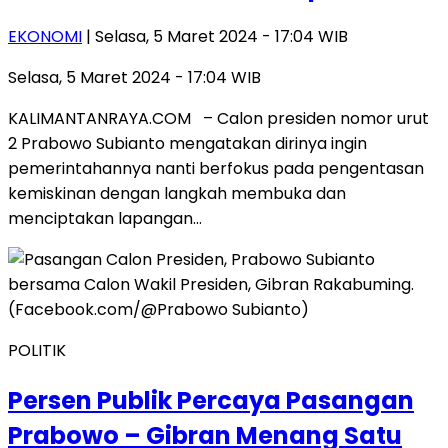
EKONOMI
| Selasa, 5 Maret 2024 - 17:04 WIB
Selasa, 5 Maret 2024 - 17:04 WIB
KALIMANTANRAYA.COM – Calon presiden nomor urut
2 Prabowo Subianto mengatakan dirinya ingin
pemerintahannya nanti berfokus pada pengentasan
kemiskinan dengan langkah membuka dan
menciptakan lapangan…
POLITIK
Persen Publik Percaya Pasangan
Prabowo – Gibran Menang Satu