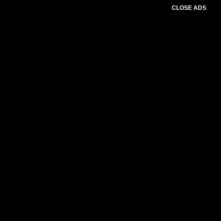
CLOSE ADS