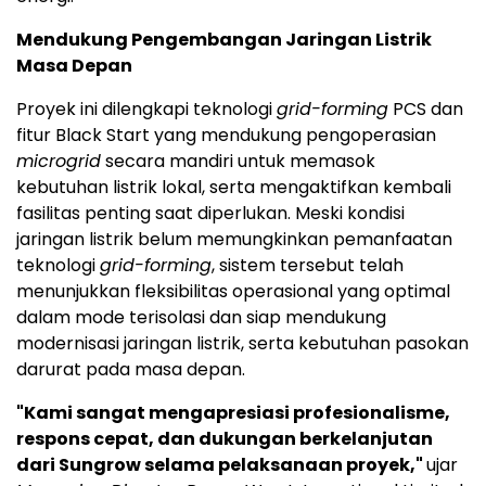
Mendukung Pengembangan Jaringan Listrik
Masa Depan
Proyek ini dilengkapi teknologi
grid-forming
PCS dan
fitur Black Start yang mendukung pengoperasian
microgrid
secara mandiri untuk memasok
kebutuhan listrik lokal, serta mengaktifkan kembali
fasilitas penting saat diperlukan. Meski kondisi
jaringan listrik belum memungkinkan pemanfaatan
teknologi
grid-forming
, sistem tersebut telah
menunjukkan fleksibilitas operasional yang optimal
dalam mode terisolasi dan siap mendukung
modernisasi jaringan listrik, serta kebutuhan pasokan
darurat pada masa depan.
"Kami sangat mengapresiasi profesionalisme,
respons cepat, dan dukungan berkelanjutan
dari Sungrow selama pelaksanaan proyek,"
ujar