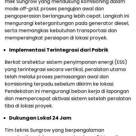
milik Sungrow yang mendukung komisioning dalam
mode
off-grid
, proses pengujian awal dan
pengoperasian berlangsung lebih cepat. Langkah ini
mengurangi ketergantungan pada generator diesel,
serta memangkas kebutuhan transportasi dan
mempersingkat persiapan di lokasi proyek.
Implementasi Terintegrasi dari Pabrik
Berkat arsitektur sistem penyimpanan energi (ESS)
yang terintegrasi secara vertikal, peralatan utama
telah melalui proses pemasangan awal dan
komisioning terpadu sebelum dikirim ke lokasi.
Pendekatan ini mengurangi beban kerja di lapangan
dan mempercepat aktivasi sistem setelah peralatan
tiba di lokasi proyek.
Dukungan Lokal 24 Jam
Tim teknis Sungrow yang berpengalaman