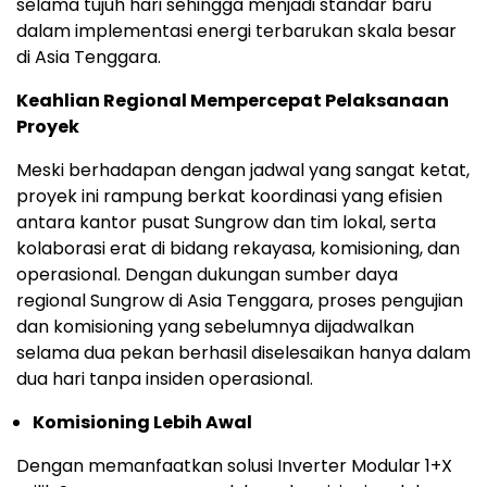
selama tujuh hari sehingga menjadi standar baru
dalam implementasi energi terbarukan skala besar
di Asia Tenggara.
Keahlian Regional Mempercepat Pelaksanaan
Proyek
Meski berhadapan dengan jadwal yang sangat ketat,
proyek ini rampung berkat koordinasi yang efisien
antara kantor pusat Sungrow dan tim lokal, serta
kolaborasi erat di bidang rekayasa, komisioning, dan
operasional. Dengan dukungan sumber daya
regional Sungrow di Asia Tenggara, proses pengujian
dan komisioning yang sebelumnya dijadwalkan
selama dua pekan berhasil diselesaikan hanya dalam
dua hari tanpa insiden operasional.
Komisioning Lebih Awal
Dengan memanfaatkan solusi Inverter Modular 1+X