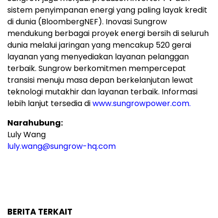
sistem penyimpanan energi yang paling layak kredit
di dunia (BloombergNEF). Inovasi Sungrow
mendukung berbagai proyek energi bersih di seluruh
dunia melalui jaringan yang mencakup 520 gerai
layanan yang menyediakan layanan pelanggan
terbaik. Sungrow berkomitmen mempercepat
transisi menuju masa depan berkelanjutan lewat
teknologi mutakhir dan layanan terbaik. Informasi
lebih lanjut tersedia di
www.sungrowpower.com.
Narahubung:
Luly Wang
luly.wang@sungrow-hq.com
BERITA TERKAIT