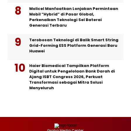
Molicel Manfaatkan Lonjakan Permintaan
Mobil “Hybrid” di Pasar Global,
Perkenalkan Teknologi Sel Baterai
Generasi Terbaru
Terobosan Teknologi di Balik Smart String
Grid-Forming ESS Platform Generasi Baru
Huawei
Haier Biomedical Tampilkan Platform
Digital untuk Pengelolaan Bank Darah di
Ajang ISBT Congress 2026, Perkuat
Transformasi sebagai Mitra Solusi
Menyeluruh
Graha Media Center,