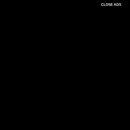
CLOSE ADS