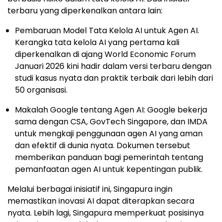
terbaru yang diperkenalkan antara lain:
Pembaruan Model Tata Kelola AI untuk Agen AI.
Kerangka tata kelola AI yang pertama kali
diperkenalkan di ajang World Economic Forum
Januari 2026 kini hadir dalam versi terbaru dengan
studi kasus nyata dan praktik terbaik dari lebih dari
50 organisasi.
Makalah Google tentang Agen AI: Google bekerja
sama dengan CSA, GovTech Singapore, dan IMDA
untuk mengkaji penggunaan agen AI yang aman
dan efektif di dunia nyata. Dokumen tersebut
memberikan panduan bagi pemerintah tentang
pemanfaatan agen AI untuk kepentingan publik.
Melalui berbagai inisiatif ini, Singapura ingin
memastikan inovasi AI dapat diterapkan secara
nyata. Lebih lagi, Singapura memperkuat posisinya