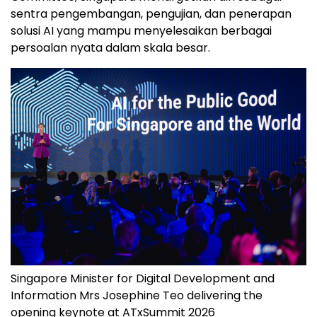
sentra pengembangan, pengujian, dan penerapan
solusi AI yang mampu menyelesaikan berbagai
persoalan nyata dalam skala besar.
Singapore Minister for Digital Development and
Information Mrs Josephine Teo delivering the
opening keynote at ATxSummit 2026