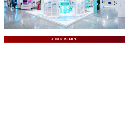
ADVERTISEMENT