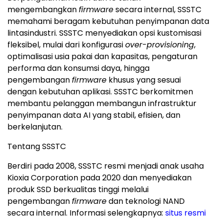
mengembangkan
firmware
secara internal, SSSTC
memahami beragam kebutuhan penyimpanan data
lintasindustri. SSSTC menyediakan opsi kustomisasi
fleksibel, mulai dari konfigurasi
over-provisioning
,
optimalisasi usia pakai dan kapasitas, pengaturan
performa dan konsumsi daya, hingga
pengembangan
firmware
khusus yang sesuai
dengan kebutuhan aplikasi. SSSTC berkomitmen
membantu pelanggan membangun infrastruktur
penyimpanan data AI yang stabil, efisien, dan
berkelanjutan.
Tentang SSSTC
Berdiri pada 2008, SSSTC resmi menjadi anak usaha
Kioxia Corporation pada 2020 dan menyediakan
produk SSD berkualitas tinggi melalui
pengembangan
firmware
dan teknologi NAND
secara internal. Informasi selengkapnya:
situs resmi