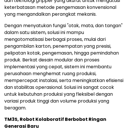
dan teknologi
gripper
yang akurat untuk mengatasi
keterbatasan metode pengemasan konvensional
yang mengandalkan perangkat mekanis.
Dengan menyatukan fungsi "otak, mata, dan tangan"
dalam satu sistem, solusi ini mampu
mengotomatisasi berbagai proses, mulai dari
pengambilan karton, penempatan yang presisi,
pelipatan kotak, pengemasan, hingga pemindahan
produk. Berkat desain modular dan proses
implementasi yang cepat, sistem ini membantu
perusahaan menghemat ruang produksi,
mempercepat instalasi, serta meningkatkan efisiensi
dan stabilitas operasional. Solusi ini sangat cocok
untuk kebutuhan produksi yang fleksibel dengan
variasi produk tinggi dan volume produksi yang
beragam.
TM3S, Robot Kolaboratif Berbobot Ringan
Generasi Baru