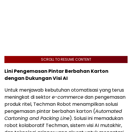
SCROLL TO RESUME CONTENT
Lini Pengemasan Pintar Berbahan Karton
dengan Dukungan Visi AI
Untuk menjawab kebutuhan otomatisasi yang terus
meningkat di sektor
e-commerce
dan pengemasan
produk ritel, Techman Robot menampilkan solusi
pengemasan pintar berbahan karton (
Automated
Cartoning and Packing Line
). Solusi ini memadukan
robot kolaboratif Techman, sistem visi AI mutakhir,