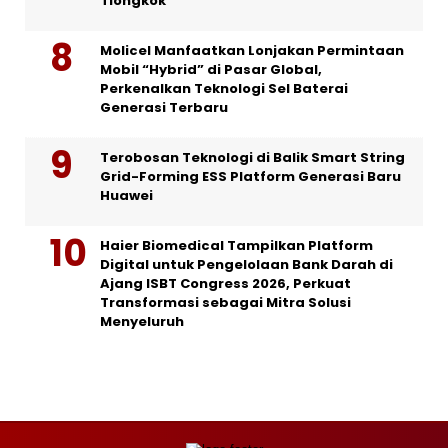
Tiongkok
Molicel Manfaatkan Lonjakan Permintaan
Mobil “Hybrid” di Pasar Global,
Perkenalkan Teknologi Sel Baterai
Generasi Terbaru
Terobosan Teknologi di Balik Smart String
Grid-Forming ESS Platform Generasi Baru
Huawei
Haier Biomedical Tampilkan Platform
Digital untuk Pengelolaan Bank Darah di
Ajang ISBT Congress 2026, Perkuat
Transformasi sebagai Mitra Solusi
Menyeluruh