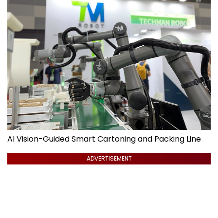
AI Vision-Guided Smart Cartoning and Packing Line
ADVERTISEMENT