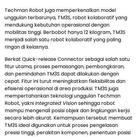
Techman Robot juga memperkenalkan model
unggulan terbarunya, TM3S, robot kolaboratif yang
mendukung kebutuhan operasional dengan
mobilitas tinggi. Berbobot hanya 12 kilogram, TM3S
menjadi salah satu robot kolaboratif yang paling
ringan di kelasnya.
Berkat Quick-release Connector sebagai salah satu
fitur utama, proses pemasangan, pembongkaran,
dan pemindahan TM3S dapat dilakukan dengan
cepat. Fitur ini turut meningkatkan fleksibilitas dan
efisiensi operasional di area produksi. TM3S juga
mempertahankan teknologi unggulan Techman
Robot, yakni
Integrated Vision
sehingga robot
mampu mengenali posisi objek dan lingkungan kerja
secara lebih akurat. Kemampuan tersebut membuat
TM3S ideal digunakan untuk proses pengelasan
presisi tinggi, perakitan komponen, penentuan posisi