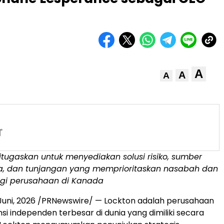
A
A
A
tugaskan untuk menyediakan solusi risiko, sumber
, dan tunjangan yang memprioritaskan nasabah dan
gi perusahaan di Kanada
Juni, 2026
/PRNewswire/ — Lockton adalah perusahaan
si independen terbesar di dunia yang dimiliki secara