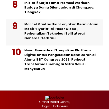
Inisiatif Kerja sama Promosi Warisan
Budaya Dunia Diluncurkan di Chongzuo,
Tiongkok
Molicel Manfaatkan Lonjakan Permintaan
Mobil “Hybrid” di Pasar Global,
Perkenalkan Teknologi Sel Baterai
Generasi Terbaru
Haier Biomedical Tampilkan Platform
Digital untuk Pengelolaan Bank Darah di
Ajang ISBT Congress 2026, Perkuat
Transformasi sebagai Mitra Solusi
Menyeluruh
Graha Media Center,
Bogor - Indonesia