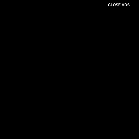
CLOSE ADS