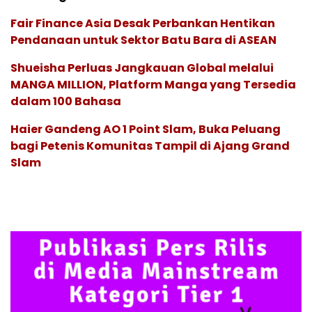
Fair Finance Asia Desak Perbankan Hentikan
Pendanaan untuk Sektor Batu Bara di ASEAN
Shueisha Perluas Jangkauan Global melalui
MANGA MILLION, Platform Manga yang Tersedia
dalam 100 Bahasa
Haier Gandeng AO 1 Point Slam, Buka Peluang
bagi Petenis Komunitas Tampil di Ajang Grand
Slam