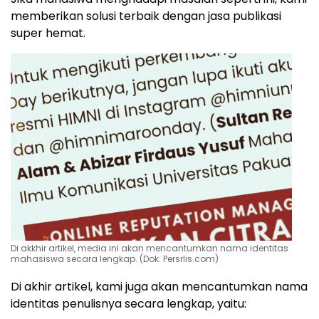
memberikan solusi terbaik dengan jasa publikasi
super hemat.
Di akkhir artikel, media ini akan mencantumkan nama identitas
mahasiswa secara lengkap. (Dok. Persrlis.com)
Di akhir artikel, kami juga akan mencantumkan nama
identitas penulisnya secara lengkap, yaitu: