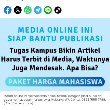
Media online ini memberikan solusi terbaik dengan jasa publikasi
super hemat bagi mahasiswa. Hubungi WA Center: 0853 1555 7788.
(Dok. Rilispers.com)