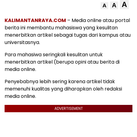
A
A
A
KALIMANTANRAYA.COM
– Media online atau portal
berita ini membantu mahasiswa yang kesulitan
menerbitkan artikel sebagai tugas dari kampus atau
universitasnya.
Para mahasiwa seringkali kesulitan untuk
menerbitkan artikel (berupa opini atau berita di
media online.
Penyebabnya lebih sering karena artikel tidak
memenuhi kualitas yang diharapkan oleh redaksi
media online.
ADVERTISEMENT