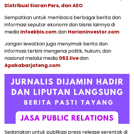
Distribusi Siaran Pers, dan AEO
Sempatkan untuk membaca berbagai berita dan
informasi seputar ekonomi dan bisnis lainnya di
media
Infoekbis.com
dan
Harianinvestor.com
Jangan lewatkan juga menyimak berita dan
informasi terkini mengenai politik, hukum, dan
nasional melalui media
062.live
dan
Apakabarjateng.com
Sedangkan untuk publikasi press release serentak di