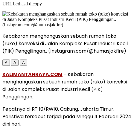
URL berhasil dicopy
Kebakaran menghanguskan sebuah rumah toko
(ruko) konveksi di Jalan Kompleks Pusat Industri Kecil
(PIK) Penggilingan.. (Instagram.com/@humasjakfire)
A
A
A
KALIMANTANRAYA.COM
– Kebakaran
menghanguskan sebuah rumah toko (ruko) konveksi
di Jalan Kompleks Pusat Industri Kecil (PIK)
Penggilingan.
Tepatnya di RT 10/RW10, Cakung, Jakarta Timur.
Peristiwa tersebut terjadi pada Minggu 4 Februari 2024
dini hari.