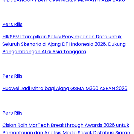
Pers Rilis
HIKSEMI Tampilkan Solusi Penyimpanan Data untuk
Seluruh Skenario di Ajang DTI Indonesia 2026, Dukung
Pengembangan AI di Asia Tenggara
Pers Rilis
Huawei Jadi Mitra bagi Ajang GSMA M360 ASEAN 2026
Pers Rilis
Cision Raih MarTech Breakthrough Awards 2026 untuk
Pemantauan dan Analisis Media Sosial, Distribusi Siaran