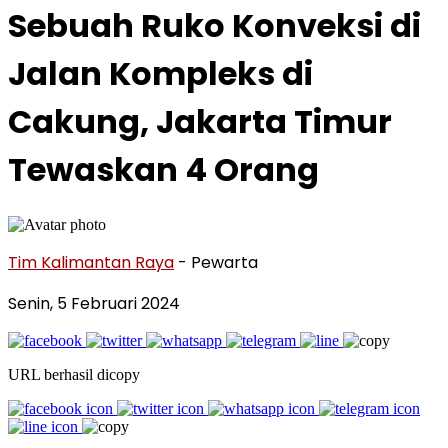
Sebuah Ruko Konveksi di
Jalan Kompleks di
Cakung, Jakarta Timur
Tewaskan 4 Orang
Tim Kalimantan Raya
- Pewarta
Senin, 5 Februari 2024
URL berhasil dicopy