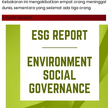
Kebakaran ini mengakibatkan empat orang meninggal
dunia, sementara yang selamat ada tiga orang.
ADVERTISEMENT