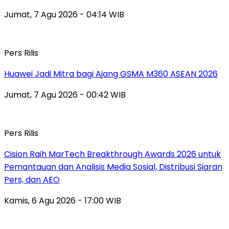
Jumat, 7 Agu 2026 - 04:14 WIB
Pers Rilis
Huawei Jadi Mitra bagi Ajang GSMA M360 ASEAN 2026
Jumat, 7 Agu 2026 - 00:42 WIB
Pers Rilis
Cision Raih MarTech Breakthrough Awards 2026 untuk
Pemantauan dan Analisis Media Sosial, Distribusi Siaran
Pers, dan AEO
Kamis, 6 Agu 2026 - 17:00 WIB