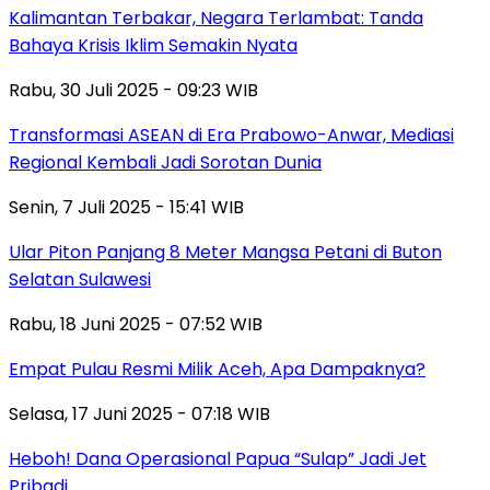
Kalimantan Terbakar, Negara Terlambat: Tanda
Bahaya Krisis Iklim Semakin Nyata
Rabu, 30 Juli 2025 - 09:23 WIB
Transformasi ASEAN di Era Prabowo-Anwar, Mediasi
Regional Kembali Jadi Sorotan Dunia
Senin, 7 Juli 2025 - 15:41 WIB
Ular Piton Panjang 8 Meter Mangsa Petani di Buton
Selatan Sulawesi
Rabu, 18 Juni 2025 - 07:52 WIB
Empat Pulau Resmi Milik Aceh, Apa Dampaknya?
Selasa, 17 Juni 2025 - 07:18 WIB
Heboh! Dana Operasional Papua “Sulap” Jadi Jet
Pribadi