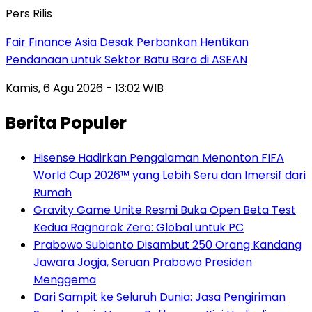
Pers Rilis
Fair Finance Asia Desak Perbankan Hentikan
Pendanaan untuk Sektor Batu Bara di ASEAN
Kamis, 6 Agu 2026 - 13:02 WIB
Berita Populer
Hisense Hadirkan Pengalaman Menonton FIFA
World Cup 2026™ yang Lebih Seru dan Imersif dari
Rumah
Gravity Game Unite Resmi Buka Open Beta Test
Kedua Ragnarok Zero: Global untuk PC
Prabowo Subianto Disambut 250 Orang Kandang
Jawara Jogja, Seruan Prabowo Presiden
Menggema
Dari Sampit ke Seluruh Dunia: Jasa Pengiriman