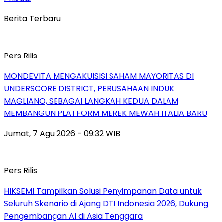
Berita Terbaru
Pers Rilis
MONDEVITA MENGAKUISISI SAHAM MAYORITAS DI
UNDERSCORE DISTRICT, PERUSAHAAN INDUK
MAGLIANO, SEBAGAI LANGKAH KEDUA DALAM
MEMBANGUN PLATFORM MEREK MEWAH ITALIA BARU
Jumat, 7 Agu 2026 - 09:32 WIB
Pers Rilis
HIKSEMI Tampilkan Solusi Penyimpanan Data untuk
Seluruh Skenario di Ajang DTI Indonesia 2026, Dukung
Pengembangan AI di Asia Tenggara