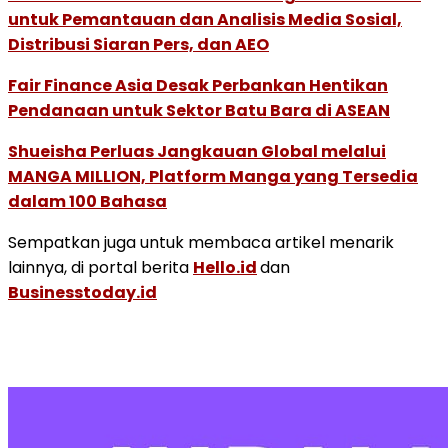
untuk Pemantauan dan Analisis Media Sosial,
Distribusi Siaran Pers, dan AEO
Fair Finance Asia Desak Perbankan Hentikan
Pendanaan untuk Sektor Batu Bara di ASEAN
Shueisha Perluas Jangkauan Global melalui
MANGA MILLION, Platform Manga yang Tersedia
dalam 100 Bahasa
Sempatkan juga untuk membaca artikel menarik
lainnya, di portal berita
Hello.id
dan
Businesstoday.id