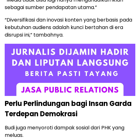
sebagai sumber pendapatan utama.”
“Diversifikasi dan inovasi konten yang berbasis pada
kebutuhan audiens adalah kunci bertahan di era
disrupsi ini,” tambahnya.
Perlu Perlindungan bagi Insan Garda
Terdepan Demokrasi
Budi juga menyoroti dampak sosial dari PHK yang
meluas.