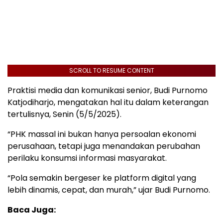
SCROLL TO RESUME CONTENT
Praktisi media dan komunikasi senior, Budi Purnomo
Katjodiharjo, mengatakan hal itu dalam keterangan
tertulisnya, Senin (5/5/2025).
“PHK massal ini bukan hanya persoalan ekonomi
perusahaan, tetapi juga menandakan perubahan
perilaku konsumsi informasi masyarakat.
“Pola semakin bergeser ke platform digital yang
lebih dinamis, cepat, dan murah,” ujar Budi Purnomo.
Baca Juga: