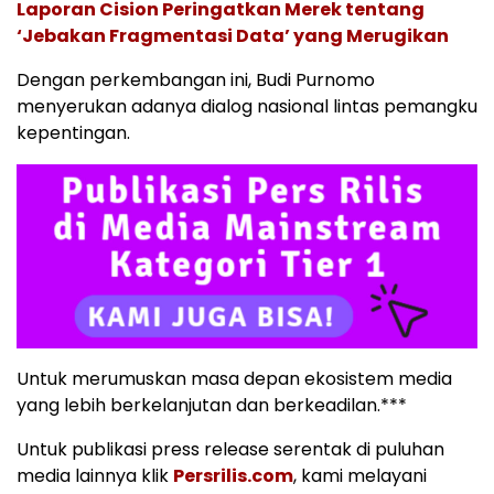
Laporan Cision Peringatkan Merek tentang
‘Jebakan Fragmentasi Data’ yang Merugikan
Dengan perkembangan ini, Budi Purnomo
menyerukan adanya dialog nasional lintas pemangku
kepentingan.
Untuk merumuskan masa depan ekosistem media
yang lebih berkelanjutan dan berkeadilan.***
Untuk publikasi press release serentak di puluhan
media lainnya klik
Persrilis.com
, kami melayani