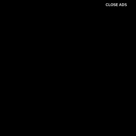
CLOSE ADS