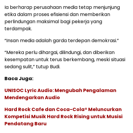
Ia berharap perusahaan media tetap menjunjung
etika dalam proses efisiensi dan memberikan
perlindungan maksimal bagi pekerja yang
terdampak.
“Insan media adalah garda terdepan demokrasi.”
“Mereka perlu dihargai, dilindungi, dan diberikan
kesempatan untuk terus berkembang, meski situasi
sedang sulit,” tutup Budi.
Baca Juga:
UNISOC Lyric Audio: Mengubah Pengalaman
Mendengarkan Audio
Hard Rock Cafe dan Coca-Cola® Meluncurkan
Kompetisi Musik Hard Rock Rising untuk Musisi
Pendatang Baru