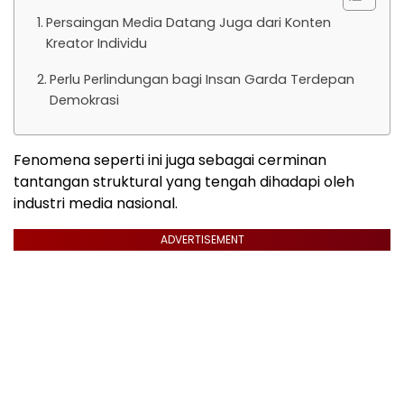
Persaingan Media Datang Juga dari Konten
Kreator Individu
Perlu Perlindungan bagi Insan Garda Terdepan
Demokrasi
Fenomena seperti ini juga sebagai cerminan
tantangan struktural yang tengah dihadapi oleh
industri media nasional.
ADVERTISEMENT