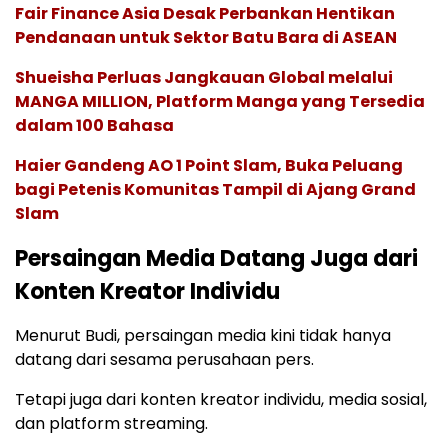
Fair Finance Asia Desak Perbankan Hentikan
Pendanaan untuk Sektor Batu Bara di ASEAN
Shueisha Perluas Jangkauan Global melalui
MANGA MILLION, Platform Manga yang Tersedia
dalam 100 Bahasa
Haier Gandeng AO 1 Point Slam, Buka Peluang
bagi Petenis Komunitas Tampil di Ajang Grand
Slam
Persaingan Media Datang Juga dari
Konten Kreator Individu
Menurut Budi, persaingan media kini tidak hanya
datang dari sesama perusahaan pers.
Tetapi juga dari konten kreator individu, media sosial,
dan platform streaming.