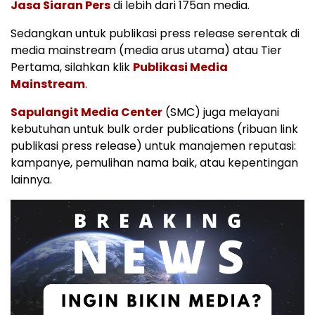
Jasa Siaran Pers
di lebih dari 175an media.
Sedangkan untuk publikasi press release serentak di
media mainstream (media arus utama) atau Tier
Pertama, silahkan klik
Publikasi Media
Mainstream
.
Sapulangit Media Center
(SMC) juga melayani
kebutuhan untuk bulk order publications (ribuan link
publikasi press release) untuk manajemen reputasi:
kampanye, pemulihan nama baik, atau kepentingan
lainnya.