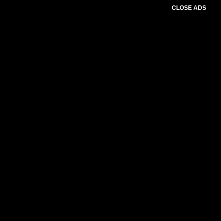
CLOSE ADS