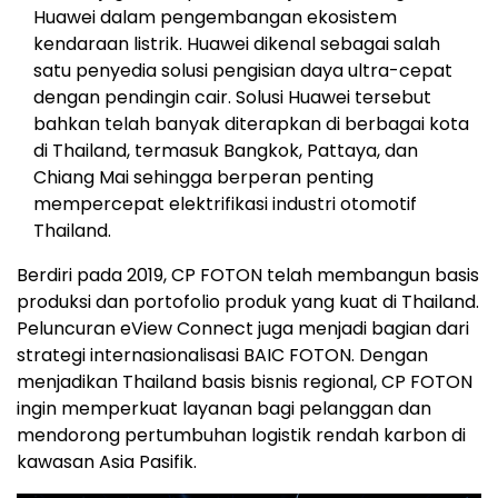
Huawei dalam pengembangan ekosistem
kendaraan listrik. Huawei dikenal sebagai salah
satu penyedia solusi pengisian daya ultra-cepat
dengan pendingin cair. Solusi Huawei tersebut
bahkan telah banyak diterapkan di berbagai kota
di Thailand, termasuk Bangkok, Pattaya, dan
Chiang Mai sehingga berperan penting
mempercepat elektrifikasi industri otomotif
Thailand.
Berdiri pada 2019, CP FOTON telah membangun basis
produksi dan portofolio produk yang kuat di Thailand.
Peluncuran eView Connect juga menjadi bagian dari
strategi internasionalisasi BAIC FOTON. Dengan
menjadikan Thailand basis bisnis regional, CP FOTON
ingin memperkuat layanan bagi pelanggan dan
mendorong pertumbuhan logistik rendah karbon di
kawasan Asia Pasifik.