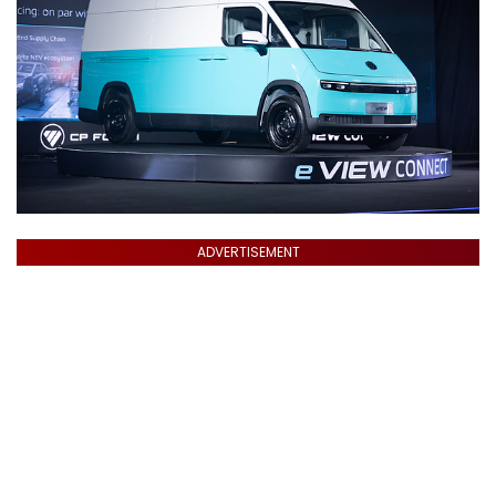
ADVERTISEMENT