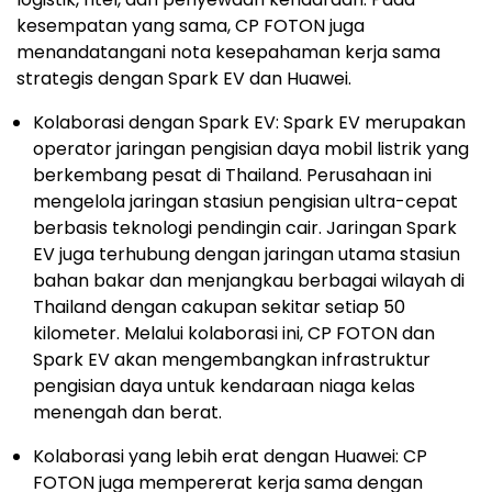
kesempatan yang sama, CP FOTON juga
menandatangani nota kesepahaman kerja sama
strategis dengan Spark EV dan Huawei.
Kolaborasi dengan Spark EV: Spark EV merupakan
operator jaringan pengisian daya mobil listrik yang
berkembang pesat di Thailand. Perusahaan ini
mengelola jaringan stasiun pengisian ultra-cepat
berbasis teknologi pendingin cair. Jaringan Spark
EV juga terhubung dengan jaringan utama stasiun
bahan bakar dan menjangkau berbagai wilayah di
Thailand dengan cakupan sekitar setiap 50
kilometer. Melalui kolaborasi ini, CP FOTON dan
Spark EV akan mengembangkan infrastruktur
pengisian daya untuk kendaraan niaga kelas
menengah dan berat.
Kolaborasi yang lebih erat dengan Huawei: CP
FOTON juga mempererat kerja sama dengan