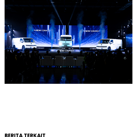
BERITA TERKAIT