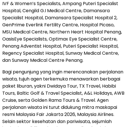
IVF & Women’s Specialists, Ampang Puteri Specialist
Hospital, Cengild G.I Medical Centre, Damansara
Specialist Hospital, Damansara Specialist Hospital 2,
GenPrime Everlink Fertility Centre, Hospital Picaso,
MSU Medical Centre, Northern Heart Hospital Penang,
OasisEye Specialists, Optimax Eye Specialist Centre,
Penang Adventist Hospital, Puteri Specialist Hospital,
Regency Specialist Hospital, Sunway Medical Centre,
dan Sunway Medical Centre Penang.
Bagi pengunjung yang ingin merencanakan perjalanan
wisata, tujuh agen terkemuka menawarkan berbagai
paket liburan, yakni Dwidaya Tour, TX Travel, Habibi
Tours, Baltic Golf & Travel Specialist, A&L Holidays, AWB
Cruise, serta Golden Rama Tours & Travel. Agen
perjalanan wisata ini turut didukung mitra maskapai
resmi Malaysia Fair Jakarta 2026, Malaysia Airlines.
Selain sektor kesehatan dan pariwisata, sejumlah