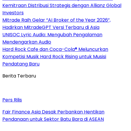
Kemitraan Distribusi Strategis dengan Allianz Global
Investors
Mitrade Raih Gelar “AI Broker of the Year 2026”,
Hadirkan MitradeGPT Versi Terbaru di Asia
UNISOC Lyric Audio: Mengubah Pengalaman
Mendengarkan Audio
Hard Rock Cafe dan Coca-Cola® Meluncurkan
Kompetisi Musik Hard Rock Rising untuk Musisi
Pendatang Baru
Berita Terbaru
Pers Rilis
Fair Finance Asia Desak Perbankan Hentikan
Pendanaan untuk Sektor Batu Bara di ASEAN