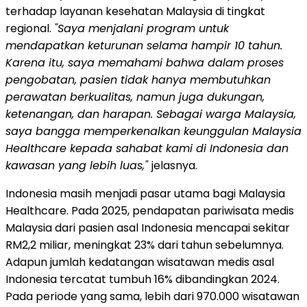
terhadap layanan kesehatan Malaysia di tingkat
regional.
"Saya menjalani program untuk
mendapatkan keturunan selama hampir 10 tahun.
Karena itu, saya memahami bahwa dalam proses
pengobatan, pasien tidak hanya membutuhkan
perawatan berkualitas, namun juga dukungan,
ketenangan, dan harapan. Sebagai warga Malaysia,
saya bangga memperkenalkan keunggulan Malaysia
Healthcare kepada sahabat kami di Indonesia dan
kawasan yang lebih luas,"
jelasnya.
Indonesia masih menjadi pasar utama bagi Malaysia
Healthcare. Pada 2025, pendapatan pariwisata medis
Malaysia dari pasien asal Indonesia mencapai sekitar
RM2,2 miliar, meningkat 23% dari tahun sebelumnya.
Adapun jumlah kedatangan wisatawan medis asal
Indonesia tercatat tumbuh 16% dibandingkan 2024.
Pada periode yang sama, lebih dari 970.000 wisatawan