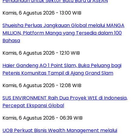
Pendanaan untuk Sektor Batu Bara di ASEAN
Kamis, 6 Agustus 2026 - 13:00 WIB
Shueisha Perluas Jangkauan Global melalui MANGA
MILLION, Platform Manga yang Tersedia dalam 100
Bahasa
Kamis, 6 Agustus 2026 - 12:10 WIB
Haier Gandeng AO 1 Point Slam, Buka Peluang bagi
Petenis Komunitas Tampil di Ajang Grand Slam
Kamis, 6 Agustus 2026 - 12:08 WIB
SUS ENVIRONMENT Raih Dua Proyek WtE di Indonesia,
Percepat Ekspansi Global
Kamis, 6 Agustus 2026 - 06:39 WIB
UOB Perkuat Bisnis Wealth Management melalui