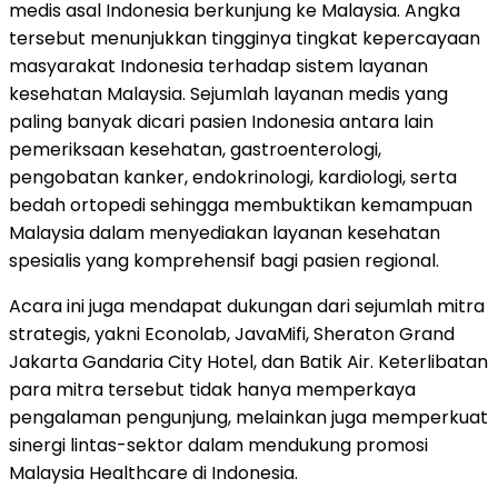
medis asal Indonesia berkunjung ke Malaysia. Angka
tersebut menunjukkan tingginya tingkat kepercayaan
masyarakat Indonesia terhadap sistem layanan
kesehatan Malaysia. Sejumlah layanan medis yang
paling banyak dicari pasien Indonesia antara lain
pemeriksaan kesehatan, gastroenterologi,
pengobatan kanker, endokrinologi, kardiologi, serta
bedah ortopedi sehingga membuktikan kemampuan
Malaysia dalam menyediakan layanan kesehatan
spesialis yang komprehensif bagi pasien regional.
Acara ini juga mendapat dukungan dari sejumlah mitra
strategis, yakni Econolab, JavaMifi, Sheraton Grand
Jakarta Gandaria City Hotel, dan Batik Air. Keterlibatan
para mitra tersebut tidak hanya memperkaya
pengalaman pengunjung, melainkan juga memperkuat
sinergi lintas-sektor dalam mendukung promosi
Malaysia Healthcare di Indonesia.