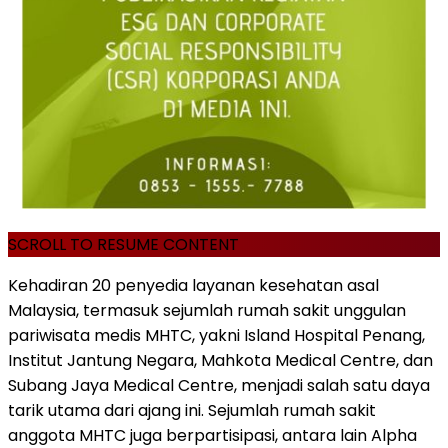
SCROLL TO RESUME CONTENT
Kehadiran 20 penyedia layanan kesehatan asal
Malaysia, termasuk sejumlah rumah sakit unggulan
pariwisata medis MHTC, yakni Island Hospital Penang,
Institut Jantung Negara, Mahkota Medical Centre, dan
Subang Jaya Medical Centre, menjadi salah satu daya
tarik utama dari ajang ini. Sejumlah rumah sakit
anggota MHTC juga berpartisipasi, antara lain Alpha