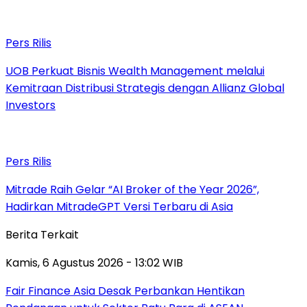
Pers Rilis
UOB Perkuat Bisnis Wealth Management melalui
Kemitraan Distribusi Strategis dengan Allianz Global
Investors
Pers Rilis
Mitrade Raih Gelar “AI Broker of the Year 2026”,
Hadirkan MitradeGPT Versi Terbaru di Asia
Berita Terkait
Kamis, 6 Agustus 2026 - 13:02 WIB
Fair Finance Asia Desak Perbankan Hentikan