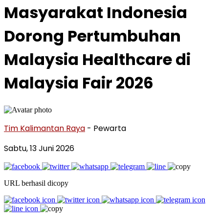
Masyarakat Indonesia
Dorong Pertumbuhan
Malaysia Healthcare di
Malaysia Fair 2026
Tim Kalimantan Raya
- Pewarta
Sabtu, 13 Juni 2026
URL berhasil dicopy