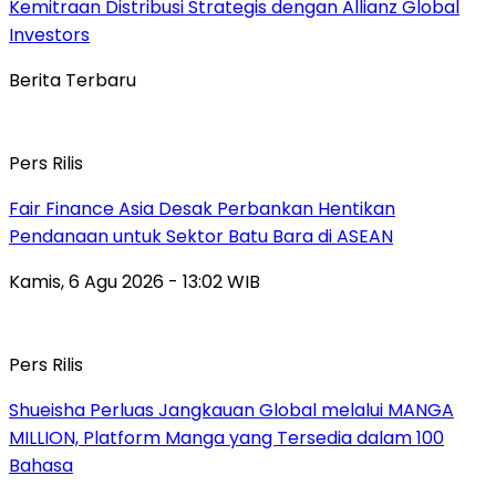
Kemitraan Distribusi Strategis dengan Allianz Global
Investors
Berita Terbaru
Pers Rilis
Fair Finance Asia Desak Perbankan Hentikan
Pendanaan untuk Sektor Batu Bara di ASEAN
Kamis, 6 Agu 2026 - 13:02 WIB
Pers Rilis
Shueisha Perluas Jangkauan Global melalui MANGA
MILLION, Platform Manga yang Tersedia dalam 100
Bahasa