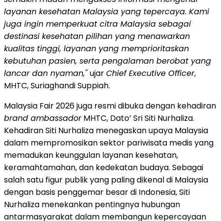
layanan kesehatan Malaysia yang tepercaya. Kami
juga ingin memperkuat citra Malaysia sebagai
destinasi kesehatan pilihan yang menawarkan
kualitas tinggi, layanan yang memprioritaskan
kebutuhan pasien, serta pengalaman berobat yang
lancar dan nyaman,"
ujar
Chief Executive Officer
,
MHTC, Suriaghandi Suppiah.
Malaysia Fair 2026 juga resmi dibuka dengan kehadiran
brand ambassador
MHTC, Dato’ Sri Siti Nurhaliza.
Kehadiran Siti Nurhaliza menegaskan upaya Malaysia
dalam mempromosikan sektor pariwisata medis yang
memadukan keunggulan layanan kesehatan,
keramahtamahan, dan kedekatan budaya. Sebagai
salah satu figur publik yang paling dikenal di Malaysia
dengan basis penggemar besar di Indonesia, Siti
Nurhaliza menekankan pentingnya hubungan
antarmasyarakat dalam membangun kepercayaan