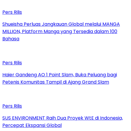
Pers Rilis
Shueisha Perluas Jangkauan Global melalui MANGA
MILLION, Platform Manga yang Tersedia dalam 100
Bahasa
Pers Rilis
Haier Gandeng AO 1 Point Slam, Buka Peluang bagi
Petenis Komunitas Tampil di Ajang Grand Slam
Pers Rilis
SUS ENVIRONMENT Raih Dua Proyek WtE di Indonesia,
Percepat Ekspansi Global