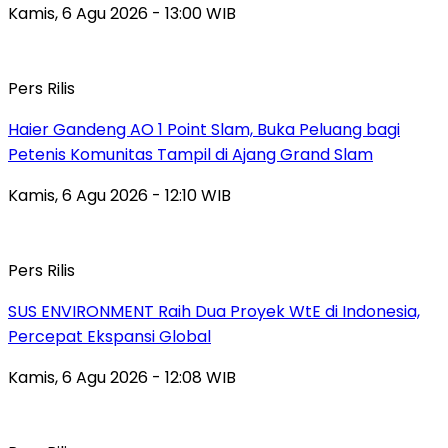
Kamis, 6 Agu 2026 - 13:00 WIB
Pers Rilis
Haier Gandeng AO 1 Point Slam, Buka Peluang bagi
Petenis Komunitas Tampil di Ajang Grand Slam
Kamis, 6 Agu 2026 - 12:10 WIB
Pers Rilis
SUS ENVIRONMENT Raih Dua Proyek WtE di Indonesia,
Percepat Ekspansi Global
Kamis, 6 Agu 2026 - 12:08 WIB