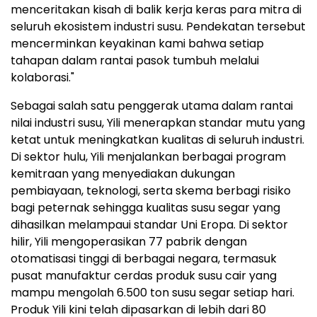
menceritakan kisah di balik kerja keras para mitra di
seluruh ekosistem industri susu. Pendekatan tersebut
mencerminkan keyakinan kami bahwa setiap
tahapan dalam rantai pasok tumbuh melalui
kolaborasi."
Sebagai salah satu penggerak utama dalam rantai
nilai industri susu, Yili menerapkan standar mutu yang
ketat untuk meningkatkan kualitas di seluruh industri.
Di sektor hulu, Yili menjalankan berbagai program
kemitraan yang menyediakan dukungan
pembiayaan, teknologi, serta skema berbagi risiko
bagi peternak sehingga kualitas susu segar yang
dihasilkan melampaui standar Uni Eropa. Di sektor
hilir, Yili mengoperasikan 77 pabrik dengan
otomatisasi tinggi di berbagai negara, termasuk
pusat manufaktur cerdas produk susu cair yang
mampu mengolah 6.500 ton susu segar setiap hari.
Produk Yili kini telah dipasarkan di lebih dari 80