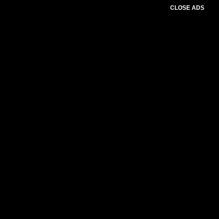
CLOSE ADS