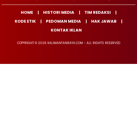
HOME
HISTORI MEDIA
TIM REDAKSI
KODE ETIK
PEDOMAN MEDIA
HAK JAWAB
KONTAK IKLAN
COPYRIGHT © 2026 KALIMANTANRAYA.COM - ALL RIGHTS RESERVED