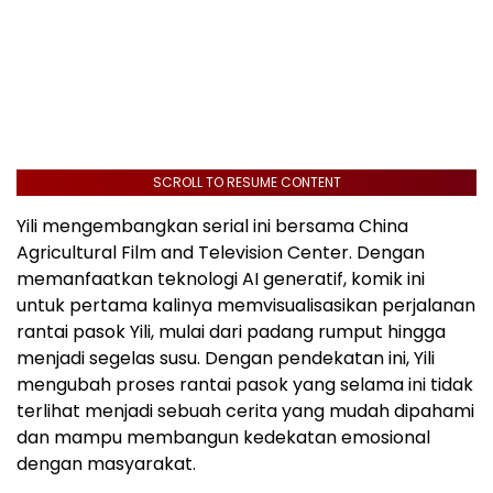
SCROLL TO RESUME CONTENT
Yili mengembangkan serial ini bersama China
Agricultural Film and Television Center. Dengan
memanfaatkan teknologi AI generatif, komik ini
untuk pertama kalinya memvisualisasikan perjalanan
rantai pasok Yili, mulai dari padang rumput hingga
menjadi segelas susu. Dengan pendekatan ini, Yili
mengubah proses rantai pasok yang selama ini tidak
terlihat menjadi sebuah cerita yang mudah dipahami
dan mampu membangun kedekatan emosional
dengan masyarakat.