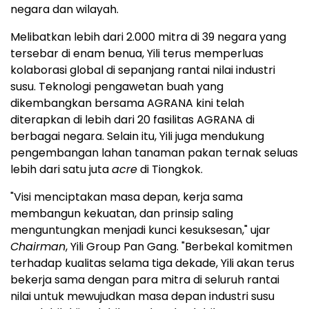
negara dan wilayah.
Melibatkan lebih dari 2.000 mitra di 39 negara yang
tersebar di enam benua, Yili terus memperluas
kolaborasi global di sepanjang rantai nilai industri
susu. Teknologi pengawetan buah yang
dikembangkan bersama AGRANA kini telah
diterapkan di lebih dari 20 fasilitas AGRANA di
berbagai negara. Selain itu, Yili juga mendukung
pengembangan lahan tanaman pakan ternak seluas
lebih dari satu juta
acre
di Tiongkok.
"Visi menciptakan masa depan, kerja sama
membangun kekuatan, dan prinsip saling
menguntungkan menjadi kunci kesuksesan," ujar
Chairman
, Yili Group Pan Gang. "Berbekal komitmen
terhadap kualitas selama tiga dekade, Yili akan terus
bekerja sama dengan para mitra di seluruh rantai
nilai untuk mewujudkan masa depan industri susu