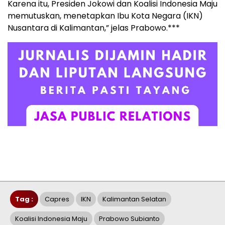
Karena itu, Presiden Jokowi dan Koalisi Indonesia Maju
memutuskan, menetapkan Ibu Kota Negara (IKN)
Nusantara di Kalimantan,” jelas Prabowo.***
Tag :
Capres
IKN
Kalimantan Selatan
Koalisi Indonesia Maju
Prabowo Subianto