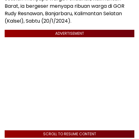
Barat, ia bergeser menyapa ribuan warga di GOR
Rudy Resnawan, Banjarbaru, Kalimantan Selatan
(Kalsel), Sabtu (20/1/2024).
ADVERTISEMENT
SCROLL TO RESUME CONTENT