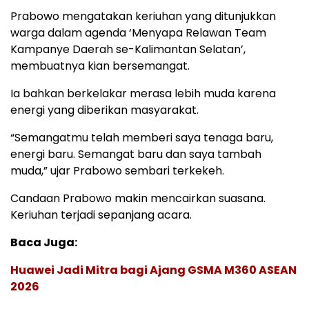
Prabowo mengatakan keriuhan yang ditunjukkan
warga dalam agenda ‘Menyapa Relawan Team
Kampanye Daerah se-Kalimantan Selatan’,
membuatnya kian bersemangat.
Ia bahkan berkelakar merasa lebih muda karena
energi yang diberikan masyarakat.
“Semangatmu telah memberi saya tenaga baru,
energi baru. Semangat baru dan saya tambah
muda,” ujar Prabowo sembari terkekeh.
Candaan Prabowo makin mencairkan suasana.
Keriuhan terjadi sepanjang acara.
Baca Juga:
Huawei Jadi Mitra bagi Ajang GSMA M360 ASEAN
2026