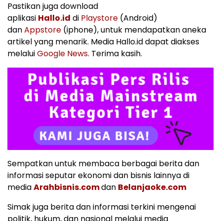
Pastikan juga download
aplikasi
Hallo.id
di
Playstore
(Android)
dan
Appstore
(iphone), untuk mendapatkan aneka
artikel yang menarik. Media Hallo.id dapat diakses
melalui
Google News
. Terima kasih.
Sempatkan untuk membaca berbagai berita dan
informasi seputar ekonomi dan bisnis lainnya di
media
Arahbisnis.com
dan
Belanjaoke.com
Simak juga berita dan informasi terkini mengenai
politik, hukum, dan nasional melalui media