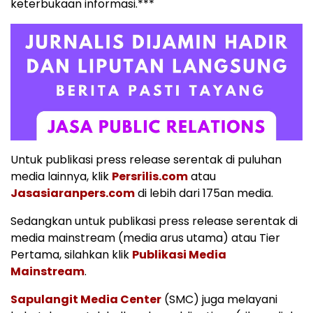
keterbukaan informasi.***
Untuk publikasi press release serentak di puluhan
media lainnya, klik
Persrilis.com
atau
Jasasiaranpers.com
di lebih dari 175an media.
Sedangkan untuk publikasi press release serentak di
media mainstream (media arus utama) atau Tier
Pertama, silahkan klik
Publikasi Media
Mainstream
.
Sapulangit Media Center
(SMC) juga melayani