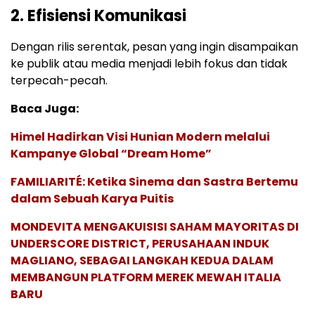
2. Efisiensi Komunikasi
Dengan rilis serentak, pesan yang ingin disampaikan
ke publik atau media menjadi lebih fokus dan tidak
terpecah-pecah.
Baca Juga:
Himel Hadirkan Visi Hunian Modern melalui
Kampanye Global “Dream Home”
FAMILIARITÉ: Ketika Sinema dan Sastra Bertemu
dalam Sebuah Karya Puitis
MONDEVITA MENGAKUISISI SAHAM MAYORITAS DI
UNDERSCORE DISTRICT, PERUSAHAAN INDUK
MAGLIANO, SEBAGAI LANGKAH KEDUA DALAM
MEMBANGUN PLATFORM MEREK MEWAH ITALIA
BARU