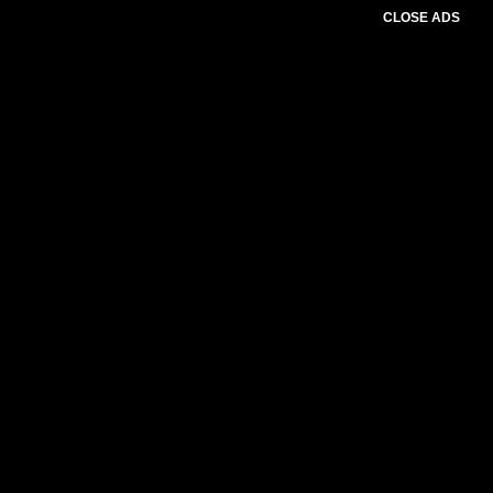
CLOSE ADS