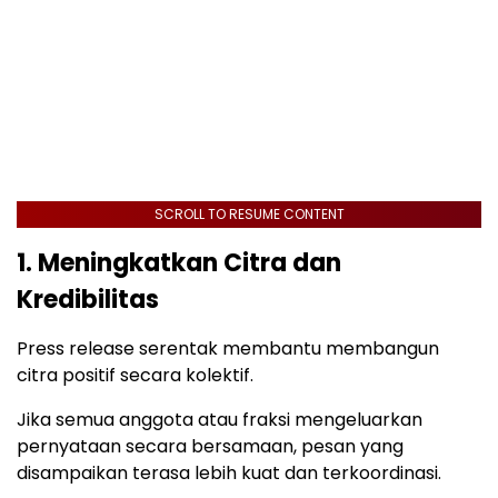
SCROLL TO RESUME CONTENT
1. Meningkatkan Citra dan
Kredibilitas
Press release serentak membantu membangun
citra positif secara kolektif.
Jika semua anggota atau fraksi mengeluarkan
pernyataan secara bersamaan, pesan yang
disampaikan terasa lebih kuat dan terkoordinasi.