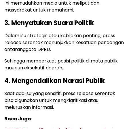
Ini memudahkan media untuk meliput dan
masyarakat untuk memahami.
3. Menyatukan Suara Politik
Dalam isu strategis atau kebijakan penting, press
release serentak menunjukkan kesatuan pandangan
antaranggota DPRD.
Sehingga memperkuat posisi politik di mata publik
maupun eksekutif daerah.
4. Mengendalikan Narasi Publik
Saat ada isu yang sensitif, press release serentak
bisa digunakan untuk mengklarifikasi atau
meluruskan informasi.
Baca Juga: