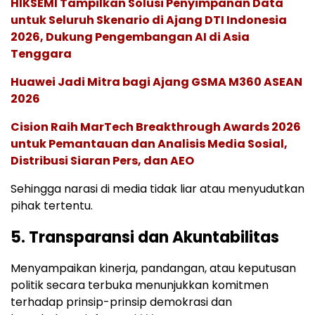
HIKSEMI Tampilkan Solusi Penyimpanan Data
untuk Seluruh Skenario di Ajang DTI Indonesia
2026, Dukung Pengembangan AI di Asia
Tenggara
Huawei Jadi Mitra bagi Ajang GSMA M360 ASEAN
2026
Cision Raih MarTech Breakthrough Awards 2026
untuk Pemantauan dan Analisis Media Sosial,
Distribusi Siaran Pers, dan AEO
Sehingga narasi di media tidak liar atau menyudutkan
pihak tertentu.
5. Transparansi dan Akuntabilitas
Menyampaikan kinerja, pandangan, atau keputusan
politik secara terbuka menunjukkan komitmen
terhadap prinsip-prinsip demokrasi dan