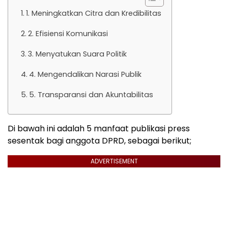
1. Meningkatkan Citra dan Kredibilitas
2. Efisiensi Komunikasi
3. Menyatukan Suara Politik
4. Mengendalikan Narasi Publik
5. Transparansi dan Akuntabilitas
Di bawah ini adalah 5 manfaat publikasi press
sesentak bagi anggota DPRD, sebagai berikut;
ADVERTISEMENT