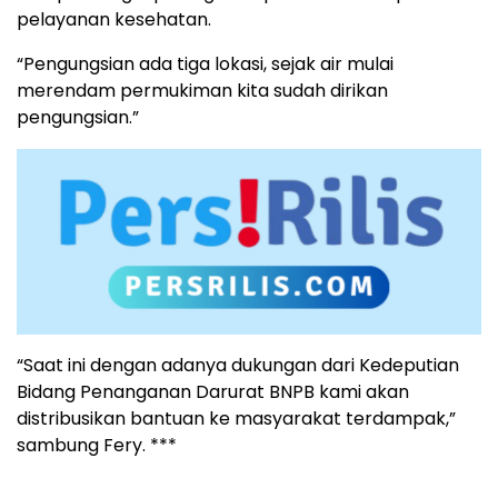
pelayanan kesehatan.
“Pengungsian ada tiga lokasi, sejak air mulai
merendam permukiman kita sudah dirikan
pengungsian.”
“Saat ini dengan adanya dukungan dari Kedeputian
Bidang Penanganan Darurat BNPB kami akan
distribusikan bantuan ke masyarakat terdampak,”
sambung Fery. ***