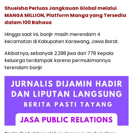
Shueisha Perluas Jangkauan Global melalui
MANGA MILLION, Platform Manga yang Tersedia
dalam 100 Bahasa
Hingga saat ini, banjir masih merendam 4
kecamatan di Kabupaten Karawang, Jawa Barat.
Akibatnya, sebanyak 2.298 jiwa dari 778 kepala
keluarga terdampak karena permukimannya
terendam banjir