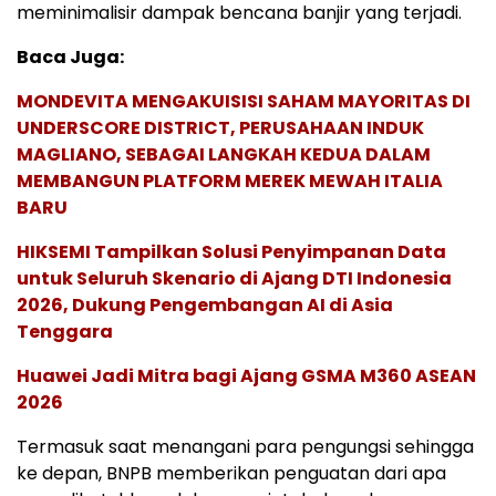
meminimalisir dampak bencana banjir yang terjadi.
Baca Juga:
MONDEVITA MENGAKUISISI SAHAM MAYORITAS DI
UNDERSCORE DISTRICT, PERUSAHAAN INDUK
MAGLIANO, SEBAGAI LANGKAH KEDUA DALAM
MEMBANGUN PLATFORM MEREK MEWAH ITALIA
BARU
HIKSEMI Tampilkan Solusi Penyimpanan Data
untuk Seluruh Skenario di Ajang DTI Indonesia
2026, Dukung Pengembangan AI di Asia
Tenggara
Huawei Jadi Mitra bagi Ajang GSMA M360 ASEAN
2026
Termasuk saat menangani para pengungsi sehingga
ke depan, BNPB memberikan penguatan dari apa