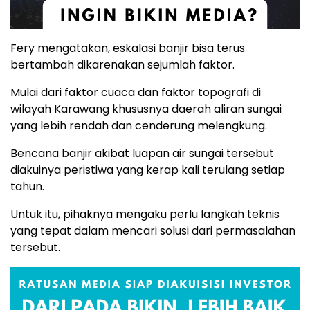
Fery mengatakan, eskalasi banjir bisa terus
bertambah dikarenakan sejumlah faktor.
Mulai dari faktor cuaca dan faktor topografi di
wilayah Karawang khususnya daerah aliran sungai
yang lebih rendah dan cenderung melengkung.
Bencana banjir akibat luapan air sungai tersebut
diakuinya peristiwa yang kerap kali terulang setiap
tahun.
Untuk itu, pihaknya mengaku perlu langkah teknis
yang tepat dalam mencari solusi dari permasalahan
tersebut.