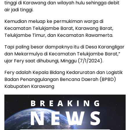
tinggi di Karawang dan wilayah hulu sehingga debit
air jadi tinggi.
Kemudian meluap ke permukiman warga di
Kecamatan Telukjambe Barat, Karawang Barat,
Telukjambe Timur, dan Kecamatan Rawamerta.
Tapi paling besar dampaknya itu di Desa Karangligar
dan Mekarmulya di Kecamatan Telukjambe Barat,”
ujar Fery saat dihubungi, Minggu (7/1/2024).
Fery adalah Kepala Bidang Kedaruratan dan Logistik
Badan Penanggulangan Bencana Daerah (BPBD)
Kabupaten Karawang