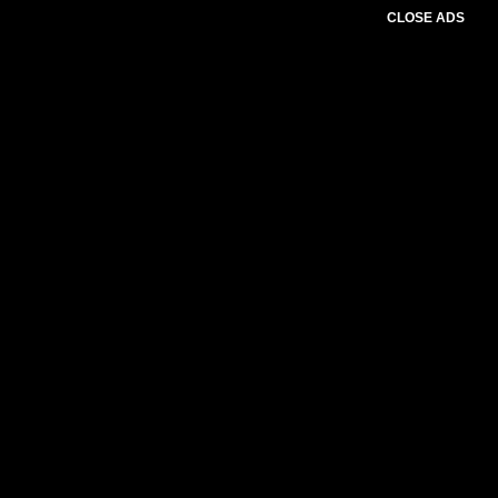
CLOSE ADS