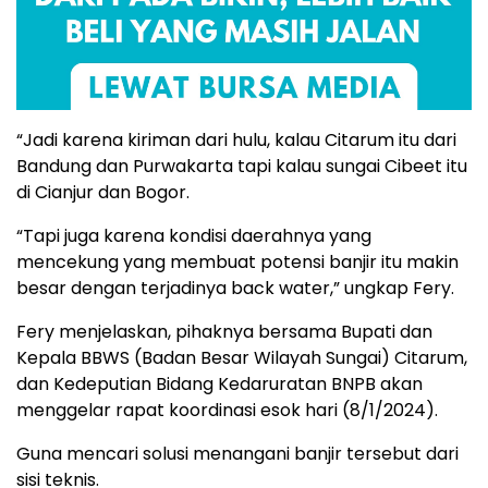
“Jadi karena kiriman dari hulu, kalau Citarum itu dari
Bandung dan Purwakarta tapi kalau sungai Cibeet itu
di Cianjur dan Bogor.
“Tapi juga karena kondisi daerahnya yang
mencekung yang membuat potensi banjir itu makin
besar dengan terjadinya back water,” ungkap Fery.
Fery menjelaskan, pihaknya bersama Bupati dan
Kepala BBWS (Badan Besar Wilayah Sungai) Citarum,
dan Kedeputian Bidang Kedaruratan BNPB akan
menggelar rapat koordinasi esok hari (8/1/2024).
Guna mencari solusi menangani banjir tersebut dari
sisi teknis.