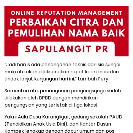
“Jadi harus ada penanganan teknis dari sisi sungai
maka itu akan dilaksanakan rapat koordinasi dari
tindak lanjut kunjungan hari ini,” tambah Fery.
Sementara itu, penanganan pengungsi juga sudah
dilakukan oleh BPBD dengan mendirikan
pengungsian yang terletak di tiga lokasi.
Yakni Aula Desa Karangligar, gedung sekolah PAUD
(Pendidikan Anak Usia Dini), dan Kantor Dusun
Kampek lengkap dengan dapur umum dan pos