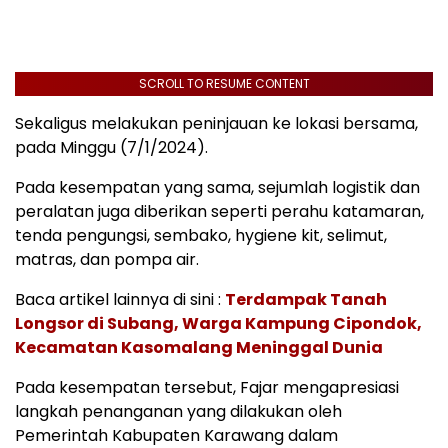
SCROLL TO RESUME CONTENT
Sekaligus melakukan peninjauan ke lokasi bersama,
pada Minggu (7/1/2024).
Pada kesempatan yang sama, sejumlah logistik dan
peralatan juga diberikan seperti perahu katamaran,
tenda pengungsi, sembako, hygiene kit, selimut,
matras, dan pompa air.
Baca artikel lainnya di sini :
Terdampak Tanah
Longsor di Subang, Warga Kampung Cipondok,
Kecamatan Kasomalang Meninggal Dunia
Pada kesempatan tersebut, Fajar mengapresiasi
langkah penanganan yang dilakukan oleh
Pemerintah Kabupaten Karawang dalam