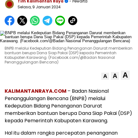
Tim Kalimantan Raya
- Pewarta
Selasa, 9 Januari 2024
BNPB melalui Kedeputian Bidang Penanganan Darurat memberikan
bantuan berupa Dana Siap Pakai (DSP) kepada Pemerintah
Kabupaten Karawang. (Facebook.com/@Badan Nasional
Penanggulangan Bencana)
A
A
A
KALIMANTANRAYA.COM
– Badan Nasional
Penanggulangan Bencana (BNPB) melalui
Kedeputian Bidang Penanganan Darurat
memberikan bantuan berupa Dana Siap Pakai (DSP)
kepada Pemerintah Kabupaten Karawang.
Hal itu dalam rangka percepatan penanganan