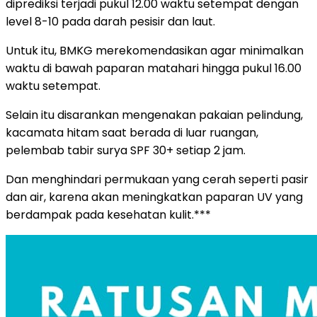
diprediksi terjadi pukul 12.00 waktu setempat dengan
level 8-10 pada darah pesisir dan laut.
Untuk itu, BMKG merekomendasikan agar minimalkan
waktu di bawah paparan matahari hingga pukul 16.00
waktu setempat.
Selain itu disarankan mengenakan pakaian pelindung,
kacamata hitam saat berada di luar ruangan,
pelembab tabir surya SPF 30+ setiap 2 jam.
Dan menghindari permukaan yang cerah seperti pasir
dan air, karena akan meningkatkan paparan UV yang
berdampak pada kesehatan kulit.***