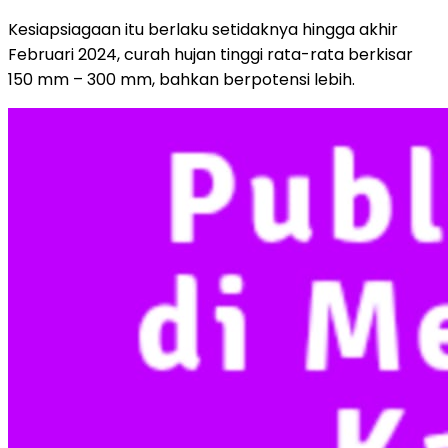
Kesiapsiagaan itu berlaku setidaknya hingga akhir
Februari 2024, curah hujan tinggi rata-rata berkisar
150 mm – 300 mm, bahkan berpotensi lebih.