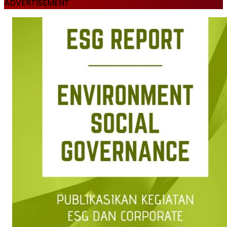
ADVERTISEMENT