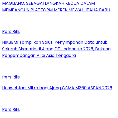
MAGLIANO, SEBAGAI LANGKAH KEDUA DALAM
MEMBANGUN PLATFORM MEREK MEWAH ITALIA BARU
Pers Rilis
HIKSEMI Tampilkan Solusi Penyimpanan Data untuk
Seluruh Skenario di Ajang DTI Indonesia 2026, Dukung
Pengembangan AI di Asia Tenggara
Pers Rilis
Huawei Jadi Mitra bagi Ajang GSMA M360 ASEAN 2026
Pers Rilis