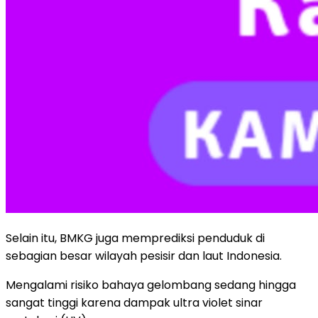
Selain itu, BMKG juga memprediksi penduduk di
sebagian besar wilayah pesisir dan laut Indonesia.
Mengalami risiko bahaya gelombang sedang hingga
sangat tinggi karena dampak ultra violet sinar