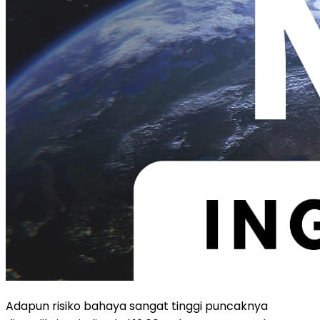
Adapun risiko bahaya sangat tinggi puncaknya