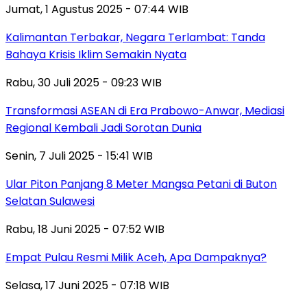
Jumat, 1 Agustus 2025 - 07:44 WIB
Kalimantan Terbakar, Negara Terlambat: Tanda
Bahaya Krisis Iklim Semakin Nyata
Rabu, 30 Juli 2025 - 09:23 WIB
Transformasi ASEAN di Era Prabowo-Anwar, Mediasi
Regional Kembali Jadi Sorotan Dunia
Senin, 7 Juli 2025 - 15:41 WIB
Ular Piton Panjang 8 Meter Mangsa Petani di Buton
Selatan Sulawesi
Rabu, 18 Juni 2025 - 07:52 WIB
Empat Pulau Resmi Milik Aceh, Apa Dampaknya?
Selasa, 17 Juni 2025 - 07:18 WIB