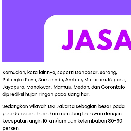
Kemudian, kota lainnya, seperti Denpasar, Serang,
Palangka Raya, Samarinda, Ambon, Mataram, Kupang,
Jayapura, Manokwari, Mamuju, Medan, dan Gorontalo
diprediksi hujan ringan pada siang hari.
Sedangkan wilayah DKI Jakarta sebagian besar pada
pagi dan siang hari akan mendung berawan dengan
kecepatan angin 10 km/jam dan kelembaban 80-90
persen.