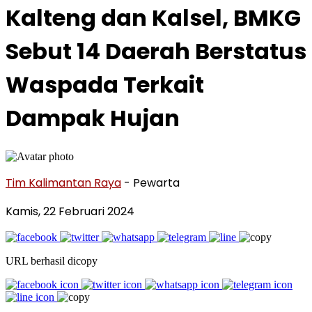
Kalteng dan Kalsel, BMKG
Sebut 14 Daerah Berstatus
Waspada Terkait
Dampak Hujan
Tim Kalimantan Raya
- Pewarta
Kamis, 22 Februari 2024
URL berhasil dicopy