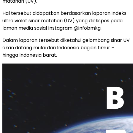
matahari (UV).
Hal tersebut didapatkan berdasarkan laporan indeks
ultra violet sinar matahari (UV) yang diekspos pada
laman media sosial Instagram @infobmkg.
Dalam laporan tersebut diketahui gelombang sinar UV
akan datang mulai dari Indonesia bagian timur –
hingga Indonesia barat.