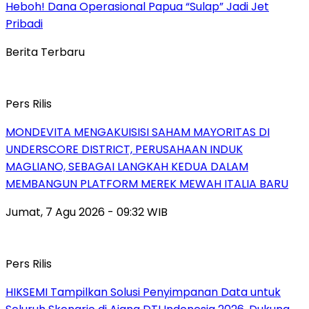
Heboh! Dana Operasional Papua “Sulap” Jadi Jet
Pribadi
Berita Terbaru
Pers Rilis
MONDEVITA MENGAKUISISI SAHAM MAYORITAS DI
UNDERSCORE DISTRICT, PERUSAHAAN INDUK
MAGLIANO, SEBAGAI LANGKAH KEDUA DALAM
MEMBANGUN PLATFORM MEREK MEWAH ITALIA BARU
Jumat, 7 Agu 2026 - 09:32 WIB
Pers Rilis
HIKSEMI Tampilkan Solusi Penyimpanan Data untuk