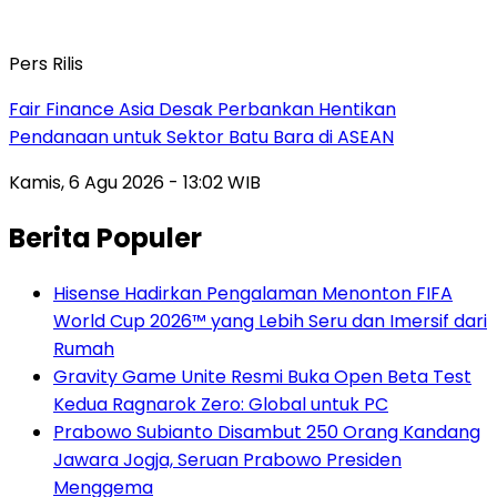
Pers Rilis
Fair Finance Asia Desak Perbankan Hentikan
Pendanaan untuk Sektor Batu Bara di ASEAN
Kamis, 6 Agu 2026 - 13:02 WIB
Berita Populer
Hisense Hadirkan Pengalaman Menonton FIFA
World Cup 2026™ yang Lebih Seru dan Imersif dari
Rumah
Gravity Game Unite Resmi Buka Open Beta Test
Kedua Ragnarok Zero: Global untuk PC
Prabowo Subianto Disambut 250 Orang Kandang
Jawara Jogja, Seruan Prabowo Presiden
Menggema