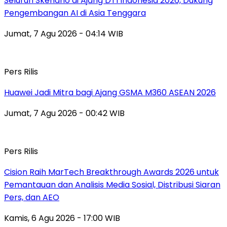
Seluruh Skenario di Ajang DTI Indonesia 2026, Dukung
Pengembangan AI di Asia Tenggara
Jumat, 7 Agu 2026 - 04:14 WIB
Pers Rilis
Huawei Jadi Mitra bagi Ajang GSMA M360 ASEAN 2026
Jumat, 7 Agu 2026 - 00:42 WIB
Pers Rilis
Cision Raih MarTech Breakthrough Awards 2026 untuk
Pemantauan dan Analisis Media Sosial, Distribusi Siaran
Pers, dan AEO
Kamis, 6 Agu 2026 - 17:00 WIB