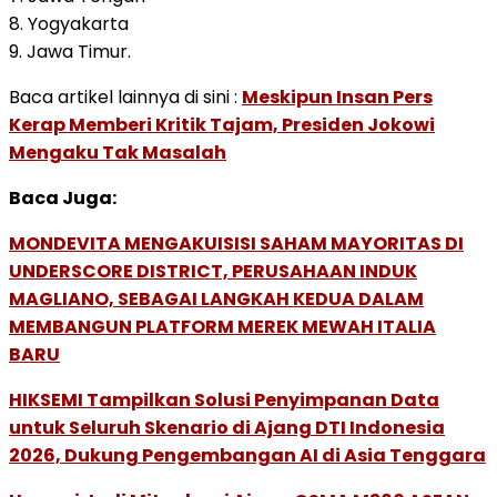
8. Yogyakarta
9. Jawa Timur.
Baca artikel lainnya di sini :
Meskipun Insan Pers
Kerap Memberi Kritik Tajam, Presiden Jokowi
Mengaku Tak Masalah
Baca Juga:
MONDEVITA MENGAKUISISI SAHAM MAYORITAS DI
UNDERSCORE DISTRICT, PERUSAHAAN INDUK
MAGLIANO, SEBAGAI LANGKAH KEDUA DALAM
MEMBANGUN PLATFORM MEREK MEWAH ITALIA
BARU
HIKSEMI Tampilkan Solusi Penyimpanan Data
untuk Seluruh Skenario di Ajang DTI Indonesia
2026, Dukung Pengembangan AI di Asia Tenggara