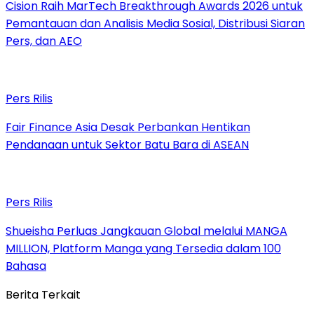
Cision Raih MarTech Breakthrough Awards 2026 untuk
Pemantauan dan Analisis Media Sosial, Distribusi Siaran
Pers, dan AEO
Pers Rilis
Fair Finance Asia Desak Perbankan Hentikan
Pendanaan untuk Sektor Batu Bara di ASEAN
Pers Rilis
Shueisha Perluas Jangkauan Global melalui MANGA
MILLION, Platform Manga yang Tersedia dalam 100
Bahasa
Berita Terkait