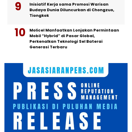
Inisiatif Kerja sama Promosi Warisan
Budaya Dunia Diluncurkan di Chongzuo,
Tiongkok
Molicel Manfaatkan Lonjakan Permintaan
Mobil “Hybrid” di Pasar Global,
Perkenalkan Teknologi Sel Baterai
Generasi Terbaru