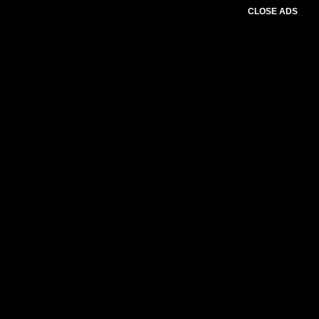
CLOSE ADS