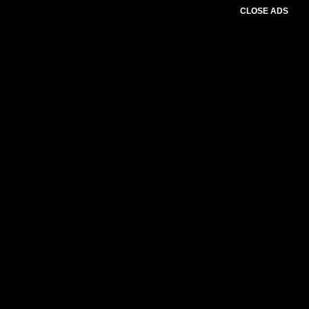
CLOSE ADS