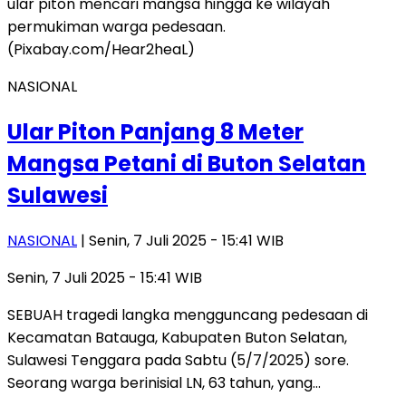
NASIONAL
Ular Piton Panjang 8 Meter
Mangsa Petani di Buton Selatan
Sulawesi
NASIONAL
| Senin, 7 Juli 2025 - 15:41 WIB
Senin, 7 Juli 2025 - 15:41 WIB
SEBUAH tragedi langka mengguncang pedesaan di
Kecamatan Batauga, Kabupaten Buton Selatan,
Sulawesi Tenggara pada Sabtu (5/7/2025) sore.
Seorang warga berinisial LN, 63 tahun, yang…