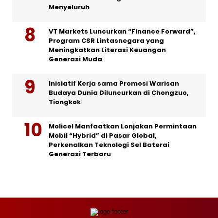
Menyeluruh
VT Markets Luncurkan “Finance Forward”,
Program CSR Lintasnegara yang
Meningkatkan Literasi Keuangan
Generasi Muda
Inisiatif Kerja sama Promosi Warisan
Budaya Dunia Diluncurkan di Chongzuo,
Tiongkok
Molicel Manfaatkan Lonjakan Permintaan
Mobil “Hybrid” di Pasar Global,
Perkenalkan Teknologi Sel Baterai
Generasi Terbaru