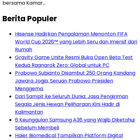
bersama Kamar…
Berita Populer
Hisense Hadirkan Pengalaman Menonton FIFA
World Cup 2026™ yang Lebih Seru dan Imersif dari
Rumah
Gravity Game Unite Resmi Buka Open Beta Test
Kedua Ragnarok Zero: Global untuk PC
Prabowo Subianto Disambut 250 Orang Kandang
Jawara Jogja, Seruan Prabowo Presiden
Menggema
Dari Sampit ke Seluruh Dunia: Jasa Pengiriman
Segala Jenis Hewan Peliharaan Kini Hadir di
Kalimantan
6 Keunggulan Samsung A36 yang Wajib Diketahui
Sebelum Membeli
Haier Biomedical Tampilkan Platform Digital