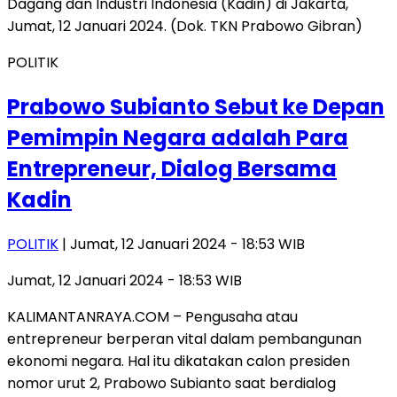
POLITIK
Prabowo Subianto Sebut ke Depan
Pemimpin Negara adalah Para
Entrepreneur, Dialog Bersama
Kadin
POLITIK
| Jumat, 12 Januari 2024 - 18:53 WIB
Jumat, 12 Januari 2024 - 18:53 WIB
KALIMANTANRAYA.COM – Pengusaha atau
entrepreneur berperan vital dalam pembangunan
ekonomi negara. Hal itu dikatakan calon presiden
nomor urut 2, Prabowo Subianto saat berdialog