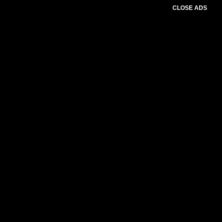
CLOSE ADS