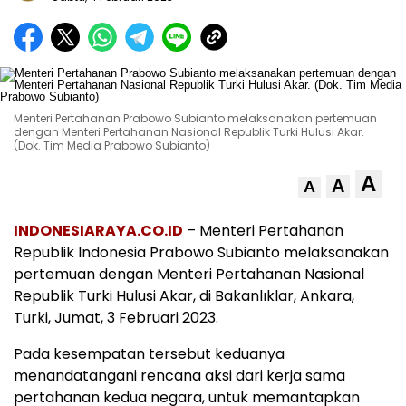
Menteri Pertahanan Prabowo Subianto melaksanakan pertemuan
dengan Menteri Pertahanan Nasional Republik Turki Hulusi Akar.
(Dok. Tim Media Prabowo Subianto)
A
A
A
INDONESIARAYA.CO.ID
– Menteri Pertahanan
Republik Indonesia Prabowo Subianto melaksanakan
pertemuan dengan Menteri Pertahanan Nasional
Republik Turki Hulusi Akar, di Bakanlıklar, Ankara,
Turki, Jumat, 3 Februari 2023.
Pada kesempatan tersebut keduanya
menandatangani rencana aksi dari kerja sama
pertahanan kedua negara, untuk memantapkan