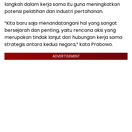
langkah dalam kerja sama itu guna meningkatkan
potensi pelatihan dan industri pertahanan.
“Kita baru saja menandatangani hal yang sangat
bersejarah dan penting, yaitu rencana aksi yang
merupakan tindak lanjut dari hubungan kerja sama
strategis antara kedua negara,” kata Prabowo.
ADVERTISEMENT