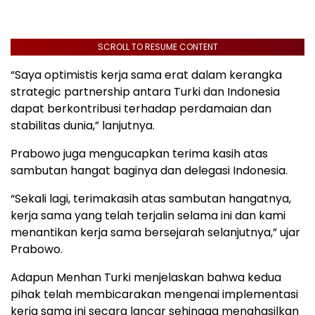
SCROLL TO RESUME CONTENT
“Saya optimistis kerja sama erat dalam kerangka
strategic partnership antara Turki dan Indonesia
dapat berkontribusi terhadap perdamaian dan
stabilitas dunia,” lanjutnya.
Prabowo juga mengucapkan terima kasih atas
sambutan hangat baginya dan delegasi Indonesia.
“Sekali lagi, terimakasih atas sambutan hangatnya,
kerja sama yang telah terjalin selama ini dan kami
menantikan kerja sama bersejarah selanjutnya,” ujar
Prabowo.
Adapun Menhan Turki menjelaskan bahwa kedua
pihak telah membicarakan mengenai implementasi
kerja sama ini secara lancar sehingga menghasilkan