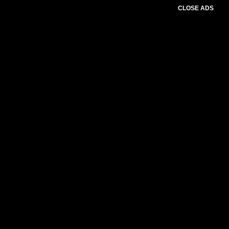
CLOSE ADS