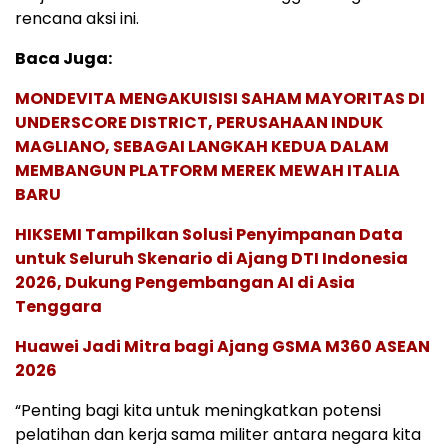
rencana aksi ini.
Baca Juga:
MONDEVITA MENGAKUISISI SAHAM MAYORITAS DI
UNDERSCORE DISTRICT, PERUSAHAAN INDUK
MAGLIANO, SEBAGAI LANGKAH KEDUA DALAM
MEMBANGUN PLATFORM MEREK MEWAH ITALIA
BARU
HIKSEMI Tampilkan Solusi Penyimpanan Data
untuk Seluruh Skenario di Ajang DTI Indonesia
2026, Dukung Pengembangan AI di Asia
Tenggara
Huawei Jadi Mitra bagi Ajang GSMA M360 ASEAN
2026
“Penting bagi kita untuk meningkatkan potensi
pelatihan dan kerja sama militer antara negara kita