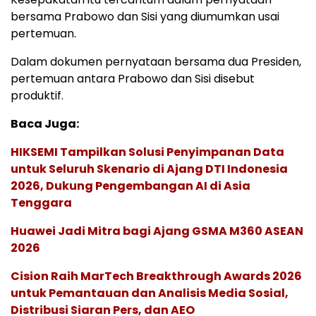
bersama Prabowo dan Sisi yang diumumkan usai
pertemuan.
Dalam dokumen pernyataan bersama dua Presiden,
pertemuan antara Prabowo dan Sisi disebut
produktif.
Baca Juga:
HIKSEMI Tampilkan Solusi Penyimpanan Data
untuk Seluruh Skenario di Ajang DTI Indonesia
2026, Dukung Pengembangan AI di Asia
Tenggara
Huawei Jadi Mitra bagi Ajang GSMA M360 ASEAN
2026
Cision Raih MarTech Breakthrough Awards 2026
untuk Pemantauan dan Analisis Media Sosial,
Distribusi Siaran Pers, dan AEO