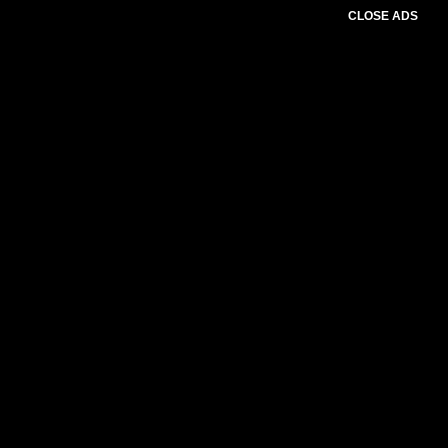
CLOSE ADS