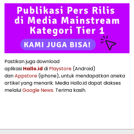
Pastikan juga download
aplikasi
Hallo.id
di
Playstore
(Android)
dan
Appstore
(iphone), untuk mendapatkan aneka
artikel yang menarik. Media Hallo.id dapat diakses
melalui
Google News
. Terima kasih.