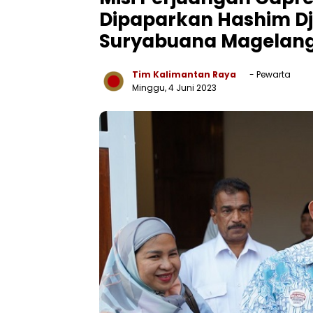
Dipaparkan Hashim Dj
Suryabuana Magelan
Tim Kalimantan Raya
- Pewarta
Minggu, 4 Juni 2023