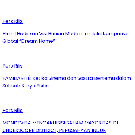
Pers Rilis
Himel Hadirkan Visi Hunian Modern melalui Kampanye
Global “Dream Home”
Pers Rilis
FAMILIARITÉ: Ketika Sinema dan Sastra Bertemu dalam
Sebuah Karya Puitis
Pers Rilis
MONDEVITA MENGAKUISISI SAHAM MAYORITAS DI
UNDERSCORE DISTRICT, PERUSAHAAN INDUK