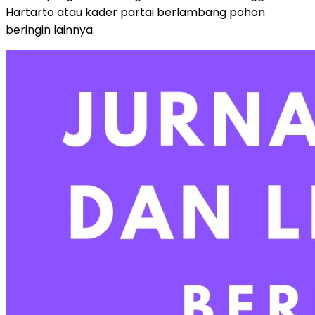
Hartarto atau kader partai berlambang pohon
beringin lainnya.