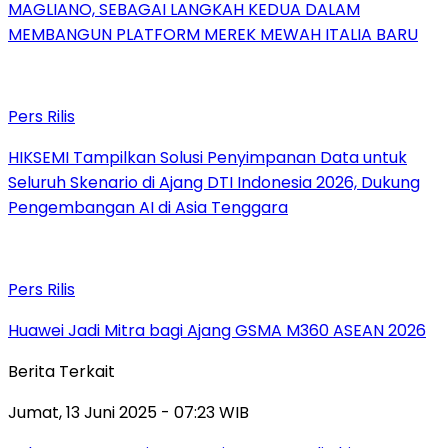
MAGLIANO, SEBAGAI LANGKAH KEDUA DALAM
MEMBANGUN PLATFORM MEREK MEWAH ITALIA BARU
Pers Rilis
HIKSEMI Tampilkan Solusi Penyimpanan Data untuk
Seluruh Skenario di Ajang DTI Indonesia 2026, Dukung
Pengembangan AI di Asia Tenggara
Pers Rilis
Huawei Jadi Mitra bagi Ajang GSMA M360 ASEAN 2026
Berita Terkait
Jumat, 13 Juni 2025 - 07:23 WIB