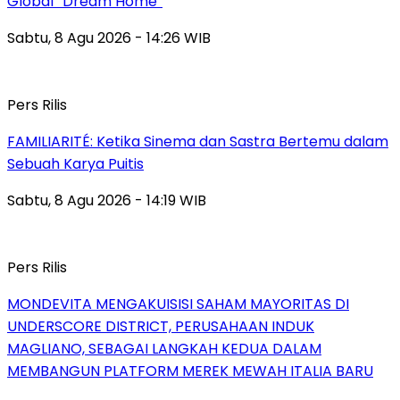
Global “Dream Home”
Sabtu, 8 Agu 2026 - 14:26 WIB
Pers Rilis
FAMILIARITÉ: Ketika Sinema dan Sastra Bertemu dalam
Sebuah Karya Puitis
Sabtu, 8 Agu 2026 - 14:19 WIB
Pers Rilis
MONDEVITA MENGAKUISISI SAHAM MAYORITAS DI
UNDERSCORE DISTRICT, PERUSAHAAN INDUK
MAGLIANO, SEBAGAI LANGKAH KEDUA DALAM
MEMBANGUN PLATFORM MEREK MEWAH ITALIA BARU