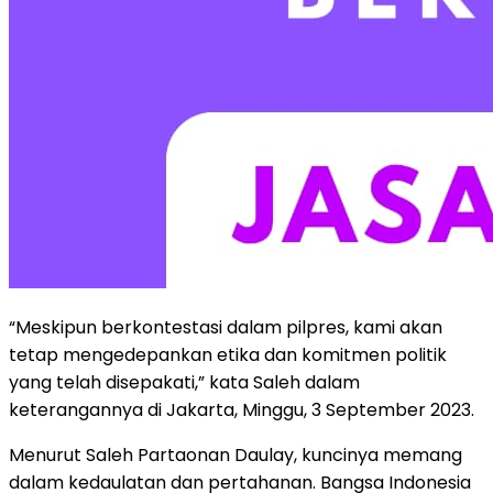
“Meskipun berkontestasi dalam pilpres, kami akan
tetap mengedepankan etika dan komitmen politik
yang telah disepakati,” kata Saleh dalam
keterangannya di Jakarta, Minggu, 3 September 2023.
Menurut Saleh Partaonan Daulay, kuncinya memang
dalam kedaulatan dan pertahanan. Bangsa Indonesia