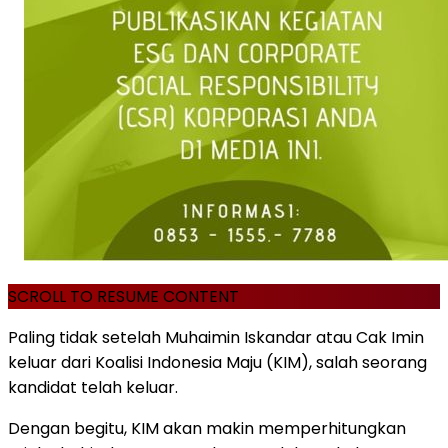
SCROLL TO RESUME CONTENT
Paling tidak setelah Muhaimin Iskandar atau Cak Imin
keluar dari Koalisi Indonesia Maju (KIM), salah seorang
kandidat telah keluar.
Dengan begitu, KIM akan makin memperhitungkan