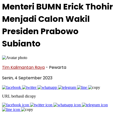
Menteri BUMN Erick Thohir
Menjadi Calon Wakil
Presiden Prabowo
Subianto
Tim Kalimantan Raya
- Pewarta
Senin, 4 September 2023
URL berhasil dicopy