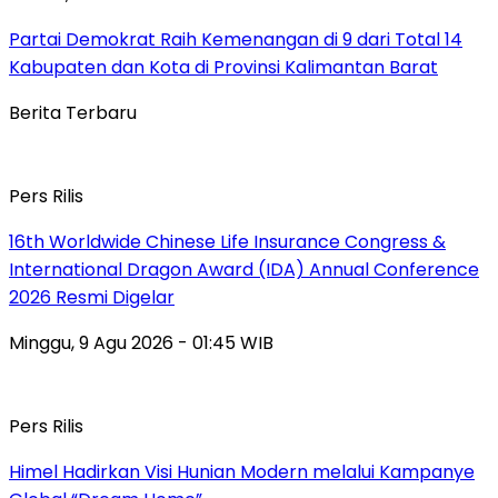
Partai Demokrat Raih Kemenangan di 9 dari Total 14
Kabupaten dan Kota di Provinsi Kalimantan Barat
Berita Terbaru
Pers Rilis
16th Worldwide Chinese Life Insurance Congress &
International Dragon Award (IDA) Annual Conference
2026 Resmi Digelar
Minggu, 9 Agu 2026 - 01:45 WIB
Pers Rilis
Himel Hadirkan Visi Hunian Modern melalui Kampanye