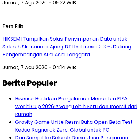
Jumat, 7 Agu 2026 - 09:32 WIB
Pers Rilis
HIKSEMI Tampilkan Solusi Penyimpanan Data untuk
Seluruh Skenario di Ajang DTI Indonesia 2026, Dukung
Pengembangan AI di Asia Tenggara
Jumat, 7 Agu 2026 - 04:14 WIB
Berita Populer
Hisense Hadirkan Pengalaman Menonton FIFA
World Cup 2026™ yang Lebih Seru dan Imersif dari
Rumah
Gravity Game Unite Resmi Buka Open Beta Test
Kedua Ragnarok Zero: Global untuk PC
Dari Sampit ke Seluruh Dunia: Jasa Pengiriman