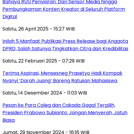
Bahaya RUU Penyiaran: Dari Sensor Media hingga
Pembungkaman Konten Kreator di Seluruh Platform
Digital
Sabtu, 26 April 2025 - 15:27 WIB
Inilah 5 Manfaat Publikasi Press Release bagi Anggota
DPRD, Salah Satunya Tingkatkan Citra dan Kredibilitas
Sabtu, 22 Februari 2025 - 07:29 WIB
Terima Aspirasi, Mensesneg Prasetyo Hadi Kompak
Nyanyi ‘Darah Juang’ Bareng Ratusan Mahasiswa
Sabtu, 14 Desember 2024 - 11:03 WIB
Pesan ke Para Caleg dan Cakada Gagal Terpilih,
Presiden Prabowo Subianto: Jangan Menyerah, Jatuh
Biasa
Jumat, 29 November 2024 - 16:16 WIB