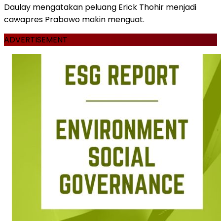
Daulay mengatakan peluang Erick Thohir menjadi
cawapres Prabowo makin menguat.
ADVERTISEMENT