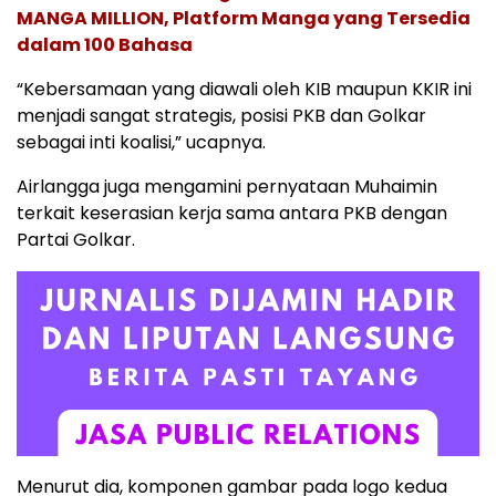
MANGA MILLION, Platform Manga yang Tersedia
dalam 100 Bahasa
“Kebersamaan yang diawali oleh KIB maupun KKIR ini
menjadi sangat strategis, posisi PKB dan Golkar
sebagai inti koalisi,” ucapnya.
Airlangga juga mengamini pernyataan Muhaimin
terkait keserasian kerja sama antara PKB dengan
Partai Golkar.
Menurut dia, komponen gambar pada logo kedua