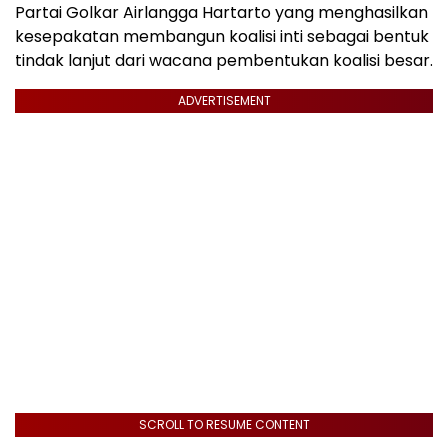
Partai Golkar Airlangga Hartarto yang menghasilkan
kesepakatan membangun koalisi inti sebagai bentuk
tindak lanjut dari wacana pembentukan koalisi besar.
ADVERTISEMENT
SCROLL TO RESUME CONTENT