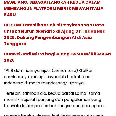
MAGLIANO, SEBAGAI LANGKAH KEDUA DALAM
MEMBANGUN PLATFORM MEREK MEWAH ITALIA
BARU
HIKSEMI Tampilkan Solusi Penyimpanan Data
untuk Seluruh Skenario di Ajang DTI Indonesia
2026, Dukung Pengembangan AI di Asia
Tenggara
Huawei Jadi Mitra bagi Ajang GSMA M360 ASEAN
2026
“PKB dominannya hijau, (sementara) Golkar
dominannya kuning. Insyaallah berkah buat
Indonesia di masa mendatang,” ujarnya.
Terlebih, tambah dia, kedua partai sama-sama
memiliki sejarah panjang dan pengalaman yang
banyak dalam proses berbangsa dan bernegara.