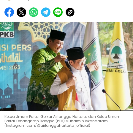
Ketua Umum Partai Golkar Airlangga Hartarto dan Ketua Umum
Partai Kebangkitan Bangsa (PKB) Muhaimin Iskandaram.
(Instagram.com/@airlanggahartarto_official)