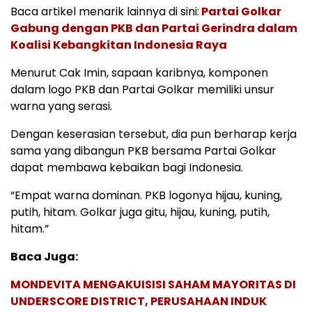
Baca artikel menarik lainnya di sini:
Partai Golkar
Gabung dengan PKB dan Partai Gerindra dalam
Koalisi Kebangkitan Indonesia Raya
Menurut Cak Imin, sapaan karibnya, komponen
dalam logo PKB dan Partai Golkar memiliki unsur
warna yang serasi.
Dengan keserasian tersebut, dia pun berharap kerja
sama yang dibangun PKB bersama Partai Golkar
dapat membawa kebaikan bagi Indonesia.
“Empat warna dominan. PKB logonya hijau, kuning,
putih, hitam. Golkar juga gitu, hijau, kuning, putih,
hitam.”
Baca Juga:
MONDEVITA MENGAKUISISI SAHAM MAYORITAS DI
UNDERSCORE DISTRICT, PERUSAHAAN INDUK