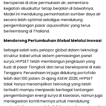
beroperasi di atas permukaan air, sementara
kegiatan akuakultur tetap berjalan di bawahnya.
Model ini mendukung pemanfaatan sumber daya air
secara lebih optimal sekaligus mendukung
pengembangan pasar
aquavoltaic
yang terus
berkembang di Thailand.
Mendorong Pertumbuhan Global Melalui Inovasi
Sebagai salah satu pelopor global dalam teknologi
struktur kabel untuk sistem pemasangan panel
surya, HYPSET telah membangun jangkauan yang
kuat di pasar Tiongkok dan terus berekspansi di Asia
Tenggara. Perusahaan ini juga didukung portofolio
lebih dari 100 paten. Di ajang ASEW 2026, HYPSET
tidak hanya menampilkan teknologi yang telah
terbukti mampu menjawab berbagai tantangan
pengembangan energi surya di kawasan, namun juga
menegaskan komitmennya untuk mendukung