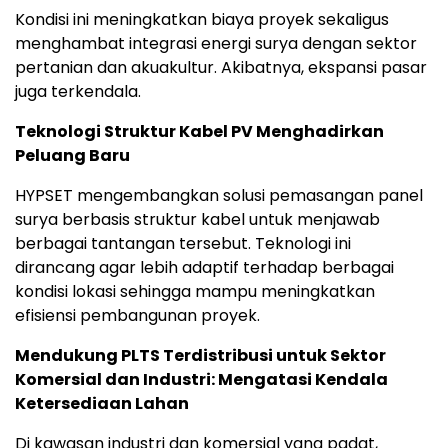
Kondisi ini meningkatkan biaya proyek sekaligus
menghambat integrasi energi surya dengan sektor
pertanian dan akuakultur. Akibatnya, ekspansi pasar
juga terkendala.
Teknologi Struktur Kabel PV Menghadirkan
Peluang Baru
HYPSET mengembangkan solusi pemasangan panel
surya berbasis struktur kabel untuk menjawab
berbagai tantangan tersebut. Teknologi ini
dirancang agar lebih adaptif terhadap berbagai
kondisi lokasi sehingga mampu meningkatkan
efisiensi pembangunan proyek.
Mendukung PLTS Terdistribusi untuk Sektor
Komersial dan Industri: Mengatasi Kendala
Ketersediaan Lahan
Di kawasan industri dan komersial yang padat,