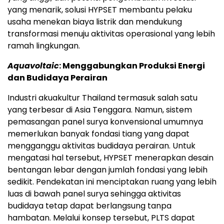
yang menarik, solusi HYPSET membantu pelaku
usaha menekan biaya listrik dan mendukung
transformasi menuju aktivitas operasional yang lebih
ramah lingkungan.
Aquavoltaic
: Menggabungkan Produksi Energi
dan Budidaya Perairan
Industri akuakultur Thailand termasuk salah satu
yang terbesar di Asia Tenggara. Namun, sistem
pemasangan panel surya konvensional umumnya
memerlukan banyak fondasi tiang yang dapat
mengganggu aktivitas budidaya perairan. Untuk
mengatasi hal tersebut, HYPSET menerapkan desain
bentangan lebar dengan jumlah fondasi yang lebih
sedikit. Pendekatan ini menciptakan ruang yang lebih
luas di bawah panel surya sehingga aktivitas
budidaya tetap dapat berlangsung tanpa
hambatan. Melalui konsep tersebut, PLTS dapat