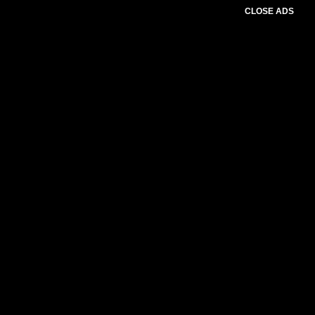
CLOSE ADS