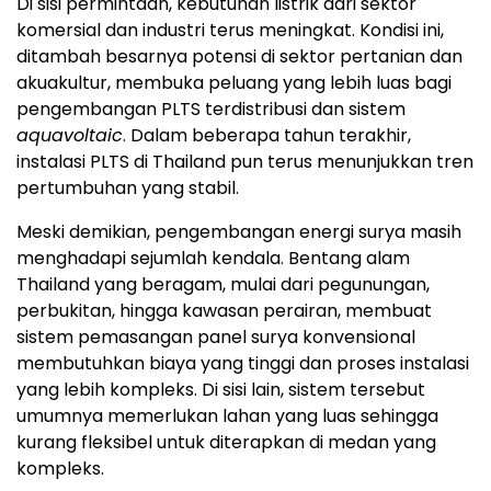
Di sisi permintaan, kebutuhan listrik dari sektor
komersial dan industri terus meningkat. Kondisi ini,
ditambah besarnya potensi di sektor pertanian dan
akuakultur, membuka peluang yang lebih luas bagi
pengembangan PLTS terdistribusi dan sistem
aquavoltaic
. Dalam beberapa tahun terakhir,
instalasi PLTS di Thailand pun terus menunjukkan tren
pertumbuhan yang stabil.
Meski demikian, pengembangan energi surya masih
menghadapi sejumlah kendala. Bentang alam
Thailand yang beragam, mulai dari pegunungan,
perbukitan, hingga kawasan perairan, membuat
sistem pemasangan panel surya konvensional
membutuhkan biaya yang tinggi dan proses instalasi
yang lebih kompleks. Di sisi lain, sistem tersebut
umumnya memerlukan lahan yang luas sehingga
kurang fleksibel untuk diterapkan di medan yang
kompleks.