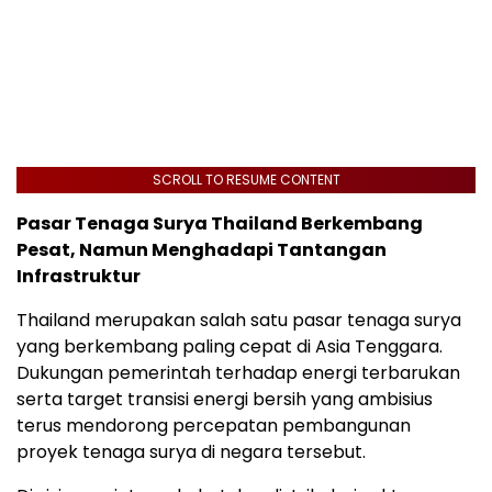
SCROLL TO RESUME CONTENT
Pasar Tenaga Surya Thailand Berkembang
Pesat, Namun Menghadapi Tantangan
Infrastruktur
Thailand merupakan salah satu pasar tenaga surya
yang berkembang paling cepat di Asia Tenggara.
Dukungan pemerintah terhadap energi terbarukan
serta target transisi energi bersih yang ambisius
terus mendorong percepatan pembangunan
proyek tenaga surya di negara tersebut.