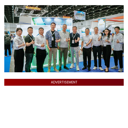
ADVERTISEMENT