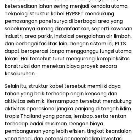
ketersediaan lahan sering menjadi kendala utama.
Teknologi struktur kabel HYPSET mendukung
pemasangan panel surya di berbagai area yang
sebelumnya kurang dimanfaatkan, seperti kawasan
industri, area parkir, instalasi pengolahan air limbah,
dan berbagai fasilitas lain. Dengan sistem ini, PLTS
dapat beroperasi tanpa mengganggu fungsi utama
lokasi. Hal tersebut turut mengurangi kompleksitas
konstruksi dan menekan biaya proyek secara
keseluruhan.
Selain itu, struktur kabel tersebut memiliki daya
tahan yang baik terhadap angin kencang dan
aktivitas seismik. Kemampuan tersebut mendukung
aktivitas operasional jangka panjang di tengah iklim
tropis Thailand yang panas, lembap, serta rentan
terhadap badai musiman. Dengan biaya
pembangunan yang lebih efisien, tingkat keandalan
yang tinggi, dan potensi pengembalian investasi