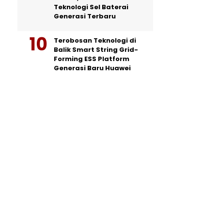
Teknologi Sel Baterai
Generasi Terbaru
Terobosan Teknologi di
Balik Smart String Grid-
Forming ESS Platform
Generasi Baru Huawei