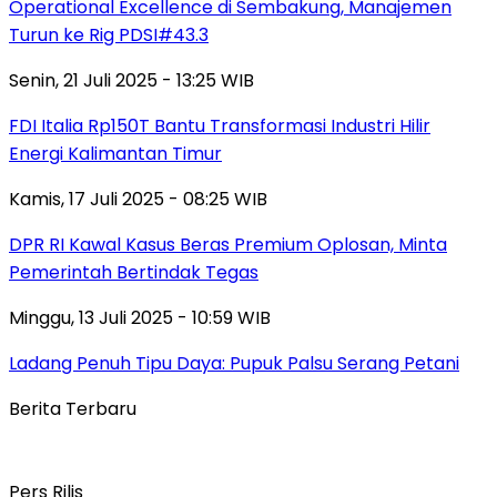
Operational Excellence di Sembakung, Manajemen
Turun ke Rig PDSI#43.3
Senin, 21 Juli 2025 - 13:25 WIB
FDI Italia Rp150T Bantu Transformasi Industri Hilir
Energi Kalimantan Timur
Kamis, 17 Juli 2025 - 08:25 WIB
DPR RI Kawal Kasus Beras Premium Oplosan, Minta
Pemerintah Bertindak Tegas
Minggu, 13 Juli 2025 - 10:59 WIB
Ladang Penuh Tipu Daya: Pupuk Palsu Serang Petani
Berita Terbaru
Pers Rilis