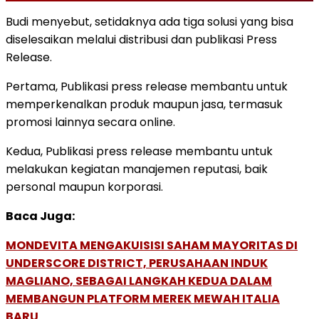
Budi menyebut, setidaknya ada tiga solusi yang bisa
diselesaikan melalui distribusi dan publikasi Press
Release.
Pertama, Publikasi press release membantu untuk
memperkenalkan produk maupun jasa, termasuk
promosi lainnya secara online.
Kedua, Publikasi press release membantu untuk
melakukan kegiatan manajemen reputasi, baik
personal maupun korporasi.
Baca Juga:
MONDEVITA MENGAKUISISI SAHAM MAYORITAS DI
UNDERSCORE DISTRICT, PERUSAHAAN INDUK
MAGLIANO, SEBAGAI LANGKAH KEDUA DALAM
MEMBANGUN PLATFORM MEREK MEWAH ITALIA
BARU