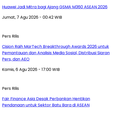
Huawei Jadi Mitra bagi Ajang GSMA M360 ASEAN 2026
Jumat, 7 Agu 2026 - 00:42 WIB
Pers Rilis
Cision Raih MarTech Breakthrough Awards 2026 untuk
Pemantauan dan Analisis Media Sosial, Distribusi Siaran
Pers, dan AEO
Kamis, 6 Agu 2026 - 17:00 WIB
Pers Rilis
Fair Finance Asia Desak Perbankan Hentikan
Pendanaan untuk Sektor Batu Bara di ASEAN