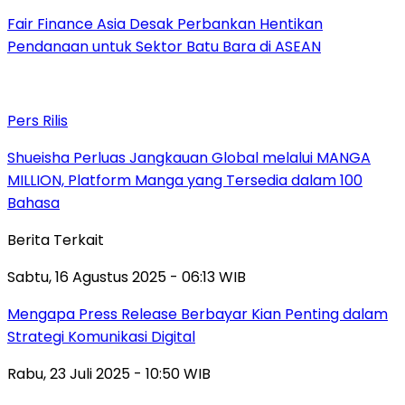
Fair Finance Asia Desak Perbankan Hentikan
Pendanaan untuk Sektor Batu Bara di ASEAN
Pers Rilis
Shueisha Perluas Jangkauan Global melalui MANGA
MILLION, Platform Manga yang Tersedia dalam 100
Bahasa
Berita Terkait
Sabtu, 16 Agustus 2025 - 06:13 WIB
Mengapa Press Release Berbayar Kian Penting dalam
Strategi Komunikasi Digital
Rabu, 23 Juli 2025 - 10:50 WIB