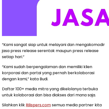
“Kami sangat siap untuk melayani dan mengakomodir
jasa press release serentak maupun press release
setiap hari.”
“Kami sudah berpengalaman dan memiliki klien
korporasi dan partai yang pernah berkolaborasi
dengan kami,” kata Budi.
Daftar 100+ media mitra yang dikelolanya terbuka
untuk kolaboraai dan bisa diakses dari mana saja.
Silahkan klik
Rilispers.com
semua media partner kita