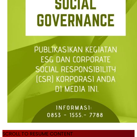
SCROLL TO RESUME CONTENT