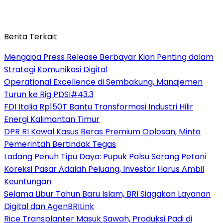
Berita Terkait
Mengapa Press Release Berbayar Kian Penting dalam
Strategi Komunikasi Digital
Operational Excellence di Sembakung, Manajemen
Turun ke Rig PDSI#43.3
FDI Italia Rp150T Bantu Transformasi Industri Hilir
Energi Kalimantan Timur
DPR RI Kawal Kasus Beras Premium Oplosan, Minta
Pemerintah Bertindak Tegas
Ladang Penuh Tipu Daya: Pupuk Palsu Serang Petani
Koreksi Pasar Adalah Peluang, Investor Harus Ambil
Keuntungan
Selama Libur Tahun Baru Islam, BRI Siagakan Layanan
Digital dan AgenBRILink
Rice Transplanter Masuk Sawah, Produksi Padi di