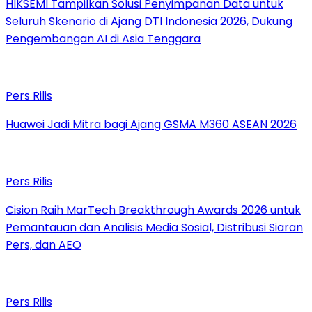
HIKSEMI Tampilkan Solusi Penyimpanan Data untuk
Seluruh Skenario di Ajang DTI Indonesia 2026, Dukung
Pengembangan AI di Asia Tenggara
Pers Rilis
Huawei Jadi Mitra bagi Ajang GSMA M360 ASEAN 2026
Pers Rilis
Cision Raih MarTech Breakthrough Awards 2026 untuk
Pemantauan dan Analisis Media Sosial, Distribusi Siaran
Pers, dan AEO
Pers Rilis