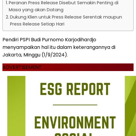
Peranan Press Release Disebut Semakin Penting di
Masa yang akan Datang
Dukung Klien untuk Press Release Serentak maupun
Press Release Setiap Hari
Pendiri PSPI Budi Purnomo Karjodihardjo
menyampaikan hal itu dalam keterangannya di
Jakarta, Minggu (1/9/2024).
ADVERTISEMENT