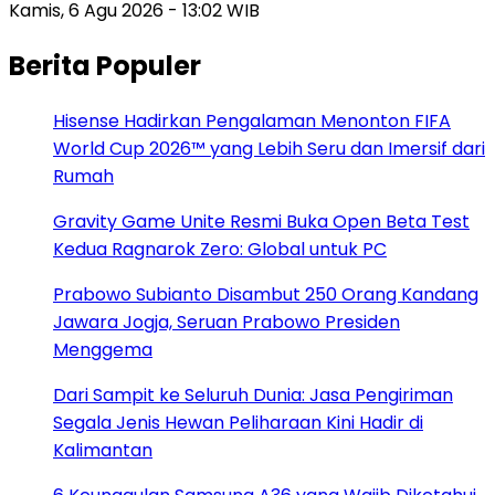
Kamis, 6 Agu 2026 - 13:02 WIB
Berita Populer
Hisense Hadirkan Pengalaman Menonton FIFA
World Cup 2026™ yang Lebih Seru dan Imersif dari
Rumah
Gravity Game Unite Resmi Buka Open Beta Test
Kedua Ragnarok Zero: Global untuk PC
Prabowo Subianto Disambut 250 Orang Kandang
Jawara Jogja, Seruan Prabowo Presiden
Menggema
Dari Sampit ke Seluruh Dunia: Jasa Pengiriman
Segala Jenis Hewan Peliharaan Kini Hadir di
Kalimantan