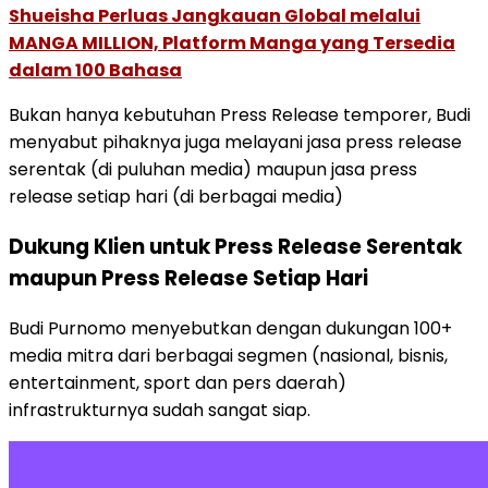
Shueisha Perluas Jangkauan Global melalui
MANGA MILLION, Platform Manga yang Tersedia
dalam 100 Bahasa
Bukan hanya kebutuhan Press Release temporer, Budi
menyabut pihaknya juga melayani jasa press release
serentak (di puluhan media) maupun jasa press
release setiap hari (di berbagai media)
Dukung Klien untuk Press Release Serentak
maupun Press Release Setiap Hari
Budi Purnomo menyebutkan dengan dukungan 100+
media mitra dari berbagai segmen (nasional, bisnis,
entertainment, sport dan pers daerah)
infrastrukturnya sudah sangat siap.