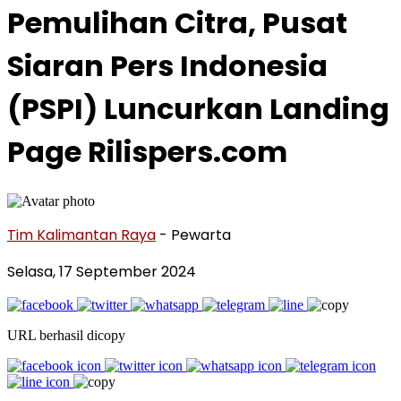
Pemulihan Citra, Pusat
Siaran Pers Indonesia
(PSPI) Luncurkan Landing
Page Rilispers.com
Tim Kalimantan Raya
- Pewarta
Selasa, 17 September 2024
URL berhasil dicopy