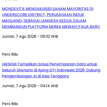
MONDEVITA MENGAKUISISI SAHAM MAYORITAS DI
UNDERSCORE DISTRICT, PERUSAHAAN INDUK
MAGLIANO, SEBAGAI LANGKAH KEDUA DALAM
MEMBANGUN PLATFORM MEREK MEWAH ITALIA BARU
Jumat, 7 Agu 2026 - 09:32 WIB
Pers Rilis
HIKSEMI Tampilkan Solusi Penyimpanan Data untuk
Seluruh Skenario di Ajang DTI Indonesia 2026, Dukung
Pengembangan AI di Asia Tenggara
Jumat, 7 Agu 2026 - 04:14 WIB
Pers Rilis