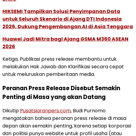
HIKSEMI Tampilkan Solusi Penyimpanan Data
untuk Seluruh Skenario di Ajang DTI Indonesia
2026, Dukung Pengembangan AI di Asia Tenggara
Huawei Jadi Mitra bagi Ajang GSMA M360 ASEAN
2026
Ketiga, Publikasi press release membantu untuk
melakukan Hak Jawab dan Klarifikasi secara cepat
untuk meluruskan pemberitaan media.
Peranan Press Release Disebut Semakin
Penting di Masa yang akan Datang
Dikutip
Pusatsiaranpers.com
, Budi Purnomo
mengatakan bahwa peranan press release di masa
depan akan semakin penting, karena setiap korporasi
dan politisi punya website untuk profil usaha (atau