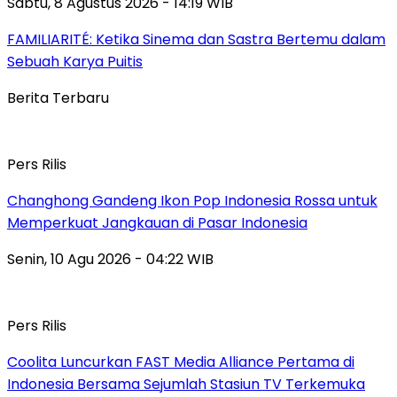
Sabtu, 8 Agustus 2026 - 14:19 WIB
FAMILIARITÉ: Ketika Sinema dan Sastra Bertemu dalam
Sebuah Karya Puitis
Berita Terbaru
Pers Rilis
Changhong Gandeng Ikon Pop Indonesia Rossa untuk
Memperkuat Jangkauan di Pasar Indonesia
Senin, 10 Agu 2026 - 04:22 WIB
Pers Rilis
Coolita Luncurkan FAST Media Alliance Pertama di
Indonesia Bersama Sejumlah Stasiun TV Terkemuka