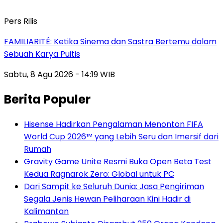
Pers Rilis
FAMILIARITÉ: Ketika Sinema dan Sastra Bertemu dalam
Sebuah Karya Puitis
Sabtu, 8 Agu 2026 - 14:19 WIB
Berita Populer
Hisense Hadirkan Pengalaman Menonton FIFA
World Cup 2026™ yang Lebih Seru dan Imersif dari
Rumah
Gravity Game Unite Resmi Buka Open Beta Test
Kedua Ragnarok Zero: Global untuk PC
Dari Sampit ke Seluruh Dunia: Jasa Pengiriman
Segala Jenis Hewan Peliharaan Kini Hadir di
Kalimantan