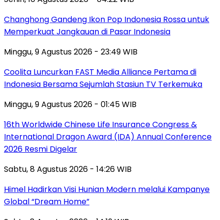
Changhong Gandeng Ikon Pop Indonesia Rossa untuk
Memperkuat Jangkauan di Pasar Indonesia
Minggu, 9 Agustus 2026 - 23:49 WIB
Coolita Luncurkan FAST Media Alliance Pertama di
Indonesia Bersama Sejumlah Stasiun TV Terkemuka
Minggu, 9 Agustus 2026 - 01:45 WIB
16th Worldwide Chinese Life Insurance Congress &
International Dragon Award (IDA) Annual Conference
2026 Resmi Digelar
Sabtu, 8 Agustus 2026 - 14:26 WIB
Himel Hadirkan Visi Hunian Modern melalui Kampanye
Global “Dream Home”