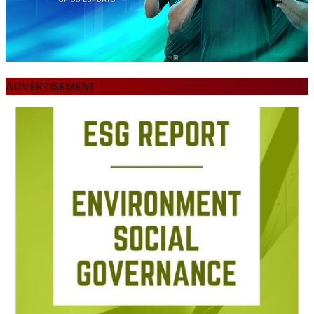
ADVERTISEMENT