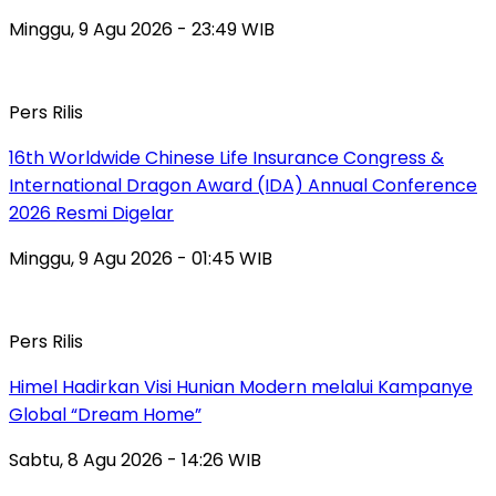
Minggu, 9 Agu 2026 - 23:49 WIB
Pers Rilis
16th Worldwide Chinese Life Insurance Congress &
International Dragon Award (IDA) Annual Conference
2026 Resmi Digelar
Minggu, 9 Agu 2026 - 01:45 WIB
Pers Rilis
Himel Hadirkan Visi Hunian Modern melalui Kampanye
Global “Dream Home”
Sabtu, 8 Agu 2026 - 14:26 WIB