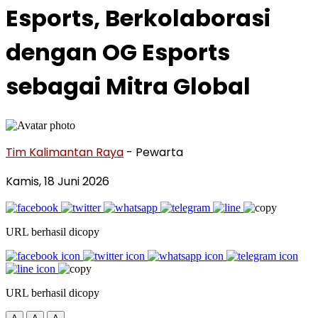
Esports, Berkolaborasi
dengan OG Esports
sebagai Mitra Global
Tim Kalimantan Raya
- Pewarta
Kamis, 18 Juni 2026
URL berhasil dicopy
URL berhasil dicopy