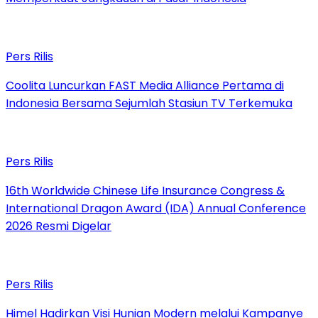
Pers Rilis
Coolita Luncurkan FAST Media Alliance Pertama di
Indonesia Bersama Sejumlah Stasiun TV Terkemuka
Pers Rilis
16th Worldwide Chinese Life Insurance Congress &
International Dragon Award (IDA) Annual Conference
2026 Resmi Digelar
Pers Rilis
Himel Hadirkan Visi Hunian Modern melalui Kampanye