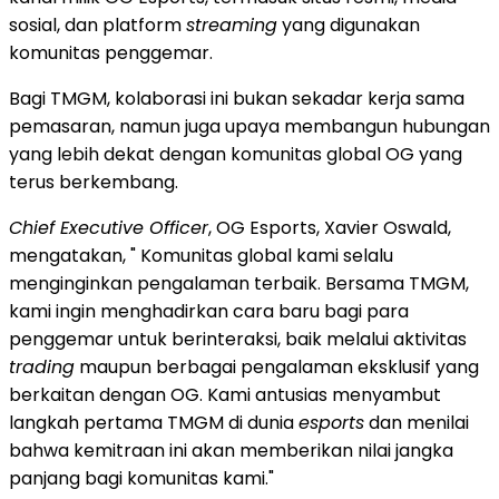
sosial, dan platform
streaming
yang digunakan
komunitas penggemar.
Bagi TMGM, kolaborasi ini bukan sekadar kerja sama
pemasaran, namun juga upaya membangun hubungan
yang lebih dekat dengan komunitas global OG yang
terus berkembang.
Chief Executive Officer
, OG Esports, Xavier Oswald,
mengatakan, " Komunitas global kami selalu
menginginkan pengalaman terbaik. Bersama TMGM,
kami ingin menghadirkan cara baru bagi para
penggemar untuk berinteraksi, baik melalui aktivitas
trading
maupun berbagai pengalaman eksklusif yang
berkaitan dengan OG. Kami antusias menyambut
langkah pertama TMGM di dunia
esports
dan menilai
bahwa kemitraan ini akan memberikan nilai jangka
panjang bagi komunitas kami."