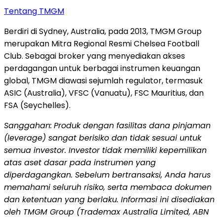
Tentang TMGM
Berdiri di Sydney, Australia, pada 2013, TMGM Group
merupakan Mitra Regional Resmi Chelsea Football
Club. Sebagai broker yang menyediakan akses
perdagangan untuk berbagai instrumen keuangan
global, TMGM diawasi sejumlah regulator, termasuk
ASIC (Australia), VFSC (Vanuatu), FSC Mauritius, dan
FSA (Seychelles).
Sanggahan:
Produk dengan fasilitas dana pinjaman
(leverage) sangat berisiko dan tidak sesuai untuk
semua investor. Investor tidak memiliki kepemilikan
atas aset dasar pada instrumen yang
diperdagangkan. Sebelum bertransaksi, Anda harus
memahami seluruh risiko, serta membaca dokumen
dan ketentuan yang berlaku. Informasi ini disediakan
oleh TMGM Group (Trademax Australia Limited, ABN