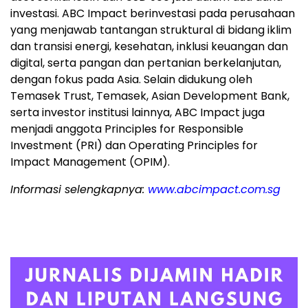
investasi. ABC Impact berinvestasi pada perusahaan
yang menjawab tantangan struktural di bidang iklim
dan transisi energi, kesehatan, inklusi keuangan dan
digital, serta pangan dan pertanian berkelanjutan,
dengan fokus pada Asia. Selain didukung oleh
Temasek Trust, Temasek, Asian Development Bank,
serta investor institusi lainnya, ABC Impact juga
menjadi anggota Principles for Responsible
Investment (PRI) dan Operating Principles for
Impact Management (OPIM).
Informasi selengkapnya:
www.abcimpact.com.sg