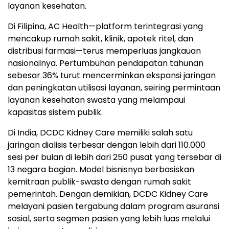
layanan kesehatan.
Di Filipina, AC Health—platform terintegrasi yang
mencakup rumah sakit, klinik, apotek ritel, dan
distribusi farmasi—terus memperluas jangkauan
nasionalnya. Pertumbuhan pendapatan tahunan
sebesar 36% turut mencerminkan ekspansi jaringan
dan peningkatan utilisasi layanan, seiring permintaan
layanan kesehatan swasta yang melampaui
kapasitas sistem publik.
Di India, DCDC Kidney Care memiliki salah satu
jaringan dialisis terbesar dengan lebih dari 110.000
sesi per bulan di lebih dari 250 pusat yang tersebar di
13 negara bagian. Model bisnisnya berbasiskan
kemitraan publik-swasta dengan rumah sakit
pemerintah. Dengan demikian, DCDC Kidney Care
melayani pasien tergabung dalam program asuransi
sosial, serta segmen pasien yang lebih luas melalui