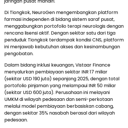
jaringan pusat mandiri.
Di Tiongkok, NeuroGen mengembangkan platform
farmasi independen di bidang sistem saraf pusat,
menggabungkan portofolio terapi neurologis dengan
rencana lisensi aktif. Dengan sekitar satu dari tiga
penduduk Tiongkok terdampak kondisi CNS, platform
ini menjawab kebutuhan akses dan kesinambungan
pengobatan.
Dalam bidang inklusi keuangan, Vistaar Finance
menyalurkan pembiayaan sekitar INR 17 miliar
(sekitar USD 190 juta) sepanjang 2025, dengan total
portofolio pinjaman yang melampaui INR 50 miliar
(sekitar USD 600 juta). Perusahaan ini melayani
UMKM di wilayah pedesaan dan semi-perkotaan
melalui model pembiayaan berbasiskan cabang,
dengan sekitar 35% nasabah berasal dari wilayah
pedesaan.