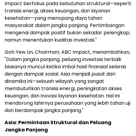
Impact berfokus pada kebutuhan struktural—seperti
transisi energi, akses keuangan, dan layanan
kesehatan—yang menopang daya tahan
masyarakat dalam jangka panjang. Pertimbangan
mengenai dampak positif bukan sekadar pelengkap,
namun menentukan kualitas investasi."
Goh Yew Lin,
Chairman
, ABC Impact, menambahkan,
"Dalam jangka panjang, peluang investasi terbaik
biasanya muncul ketika imbal hasil finansial selaras
dengan dampak sosial. Asia menjadi pusat dari
dinamika ini—sebuah wilayah yang sangat
membutuhkan transisi energi, peningkatan akses
keuangan, dan inovasi layanan kesehatan. Hal ini
mendorong lahirnya perusahaan yang lebih tahan uji
dan berdampak jangka panjang."
Asia: Permintaan Struktural dan Peluang
Jangka Panjang