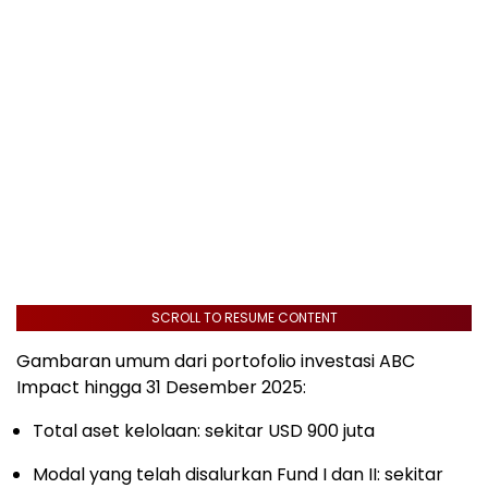
SCROLL TO RESUME CONTENT
Gambaran umum dari portofolio investasi ABC
Impact hingga 31 Desember 2025:
Total aset kelolaan: sekitar USD 900 juta
Modal yang telah disalurkan Fund I dan II: sekitar