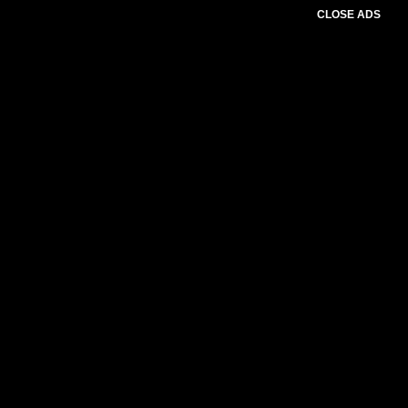
CLOSE ADS