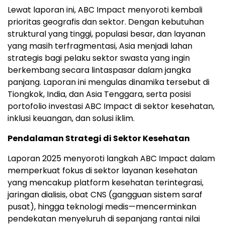
Lewat laporan ini, ABC Impact menyoroti kembali
prioritas geografis dan sektor. Dengan kebutuhan
struktural yang tinggi, populasi besar, dan layanan
yang masih terfragmentasi, Asia menjadi lahan
strategis bagi pelaku sektor swasta yang ingin
berkembang secara lintaspasar dalam jangka
panjang. Laporan ini mengulas dinamika tersebut di
Tiongkok, India, dan Asia Tenggara, serta posisi
portofolio investasi ABC Impact di sektor kesehatan,
inklusi keuangan, dan solusi iklim.
Pendalaman Strategi di Sektor Kesehatan
Laporan 2025 menyoroti langkah ABC Impact dalam
memperkuat fokus di sektor layanan kesehatan
yang mencakup platform kesehatan terintegrasi,
jaringan dialisis, obat CNS (gangguan sistem saraf
pusat), hingga teknologi medis—mencerminkan
pendekatan menyeluruh di sepanjang rantai nilai