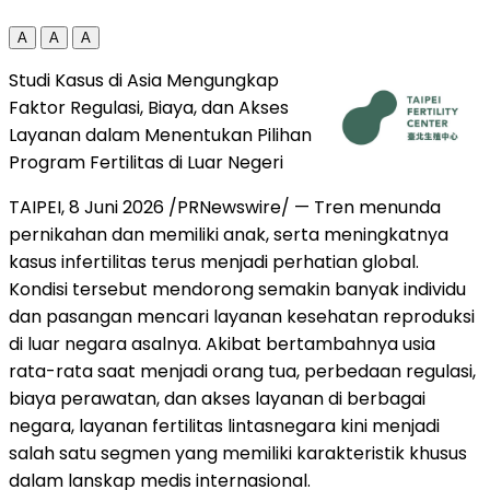
A
A
A
Studi Kasus di Asia Mengungkap
Faktor Regulasi, Biaya, dan Akses
Layanan dalam Menentukan Pilihan
Program Fertilitas di Luar Negeri
TAIPEI, 8 Juni 2026 /PRNewswire/ — Tren menunda
pernikahan dan memiliki anak, serta meningkatnya
kasus infertilitas terus menjadi perhatian global.
Kondisi tersebut mendorong semakin banyak individu
dan pasangan mencari layanan kesehatan reproduksi
di luar negara asalnya. Akibat bertambahnya usia
rata-rata saat menjadi orang tua, perbedaan regulasi,
biaya perawatan, dan akses layanan di berbagai
negara, layanan fertilitas lintasnegara kini menjadi
salah satu segmen yang memiliki karakteristik khusus
dalam lanskap medis internasional.