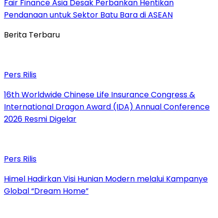
Fair Finance Asia Desak Perbankan Hentikan
Pendanaan untuk Sektor Batu Bara di ASEAN
Berita Terbaru
Pers Rilis
16th Worldwide Chinese Life Insurance Congress &
International Dragon Award (IDA) Annual Conference
2026 Resmi Digelar
Pers Rilis
Himel Hadirkan Visi Hunian Modern melalui Kampanye
Global “Dream Home”