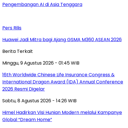
Pengembangan AI di Asia Tenggara
Pers Rilis
Huawei Jadi Mitra bagi Ajang GSMA M360 ASEAN 2026
Berita Terkait
Minggu, 9 Agustus 2026 - 01:45 WIB
16th Worldwide Chinese Life Insurance Congress &
International Dragon Award (IDA) Annual Conference
2026 Resmi Digelar
Sabtu, 8 Agustus 2026 - 14:26 WIB
Himel Hadirkan Visi Hunian Modern melalui Kampanye
Global “Dream Home”