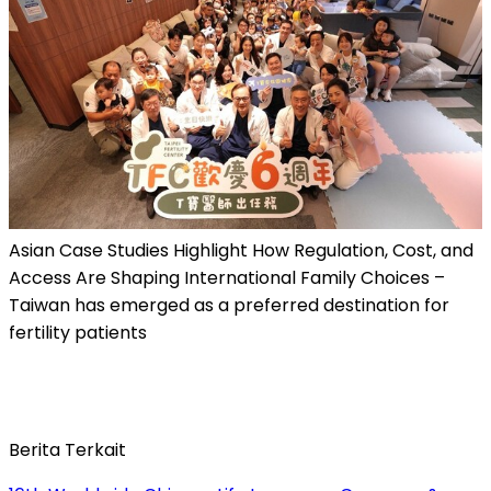
Asian Case Studies Highlight How Regulation, Cost, and
Access Are Shaping International Family Choices –
Taiwan has emerged as a preferred destination for
fertility patients
Berita Terkait