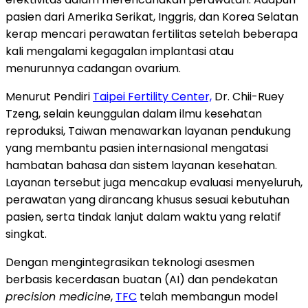
pasien dari Amerika Serikat, Inggris, dan Korea Selatan
kerap mencari perawatan fertilitas setelah beberapa
kali mengalami kegagalan implantasi atau
menurunnya cadangan ovarium.
Menurut Pendiri
Taipei Fertility Center,
Dr. Chii-Ruey
Tzeng, selain keunggulan dalam ilmu kesehatan
reproduksi, Taiwan menawarkan layanan pendukung
yang membantu pasien internasional mengatasi
hambatan bahasa dan sistem layanan kesehatan.
Layanan tersebut juga mencakup evaluasi menyeluruh,
perawatan yang dirancang khusus sesuai kebutuhan
pasien, serta tindak lanjut dalam waktu yang relatif
singkat.
Dengan mengintegrasikan teknologi asesmen
berbasis kecerdasan buatan (AI) dan pendekatan
precision medicine
,
TFC
telah membangun model