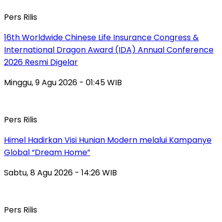
Pers Rilis
16th Worldwide Chinese Life Insurance Congress &
International Dragon Award (IDA) Annual Conference
2026 Resmi Digelar
Minggu, 9 Agu 2026 - 01:45 WIB
Pers Rilis
Himel Hadirkan Visi Hunian Modern melalui Kampanye
Global “Dream Home”
Sabtu, 8 Agu 2026 - 14:26 WIB
Pers Rilis