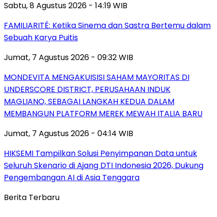
Sabtu, 8 Agustus 2026 - 14:19 WIB
FAMILIARITÉ: Ketika Sinema dan Sastra Bertemu dalam
Sebuah Karya Puitis
Jumat, 7 Agustus 2026 - 09:32 WIB
MONDEVITA MENGAKUISISI SAHAM MAYORITAS DI
UNDERSCORE DISTRICT, PERUSAHAAN INDUK
MAGLIANO, SEBAGAI LANGKAH KEDUA DALAM
MEMBANGUN PLATFORM MEREK MEWAH ITALIA BARU
Jumat, 7 Agustus 2026 - 04:14 WIB
HIKSEMI Tampilkan Solusi Penyimpanan Data untuk
Seluruh Skenario di Ajang DTI Indonesia 2026, Dukung
Pengembangan AI di Asia Tenggara
Berita Terbaru