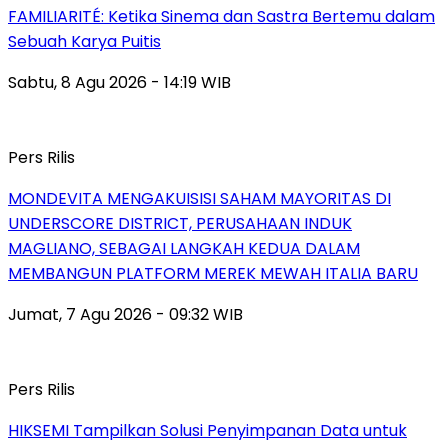
FAMILIARITÉ: Ketika Sinema dan Sastra Bertemu dalam
Sebuah Karya Puitis
Sabtu, 8 Agu 2026 - 14:19 WIB
Pers Rilis
MONDEVITA MENGAKUISISI SAHAM MAYORITAS DI
UNDERSCORE DISTRICT, PERUSAHAAN INDUK
MAGLIANO, SEBAGAI LANGKAH KEDUA DALAM
MEMBANGUN PLATFORM MEREK MEWAH ITALIA BARU
Jumat, 7 Agu 2026 - 09:32 WIB
Pers Rilis
HIKSEMI Tampilkan Solusi Penyimpanan Data untuk