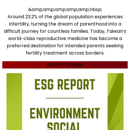
&amp;amp;amp;amp;amp;nbsp;
Around 23.2% of the global population experiences
infertility, turning the dream of parenthood into a
difficult journey for countless families. Today, Taiwan’s
world-class reproductive medicine has become a
preferred destination for intended parents seeking
fertility treatment across borders.
ADVERTISEMENT