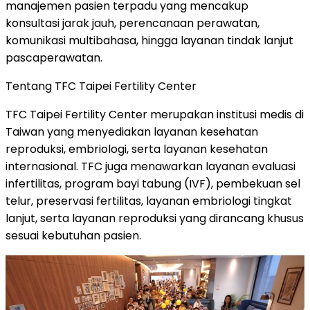
manajemen pasien terpadu yang mencakup
konsultasi jarak jauh, perencanaan perawatan,
komunikasi multibahasa, hingga layanan tindak lanjut
pascaperawatan.
Tentang TFC Taipei Fertility Center
TFC Taipei Fertility Center merupakan institusi medis di
Taiwan yang menyediakan layanan kesehatan
reproduksi, embriologi, serta layanan kesehatan
internasional. TFC juga menawarkan layanan evaluasi
infertilitas, program bayi tabung (IVF), pembekuan sel
telur, preservasi fertilitas, layanan embriologi tingkat
lanjut, serta layanan reproduksi yang dirancang khusus
sesuai kebutuhan pasien.