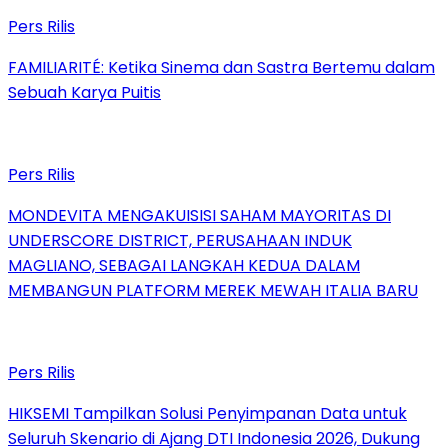
Pers Rilis
FAMILIARITÉ: Ketika Sinema dan Sastra Bertemu dalam
Sebuah Karya Puitis
Pers Rilis
MONDEVITA MENGAKUISISI SAHAM MAYORITAS DI
UNDERSCORE DISTRICT, PERUSAHAAN INDUK
MAGLIANO, SEBAGAI LANGKAH KEDUA DALAM
MEMBANGUN PLATFORM MEREK MEWAH ITALIA BARU
Pers Rilis
HIKSEMI Tampilkan Solusi Penyimpanan Data untuk
Seluruh Skenario di Ajang DTI Indonesia 2026, Dukung