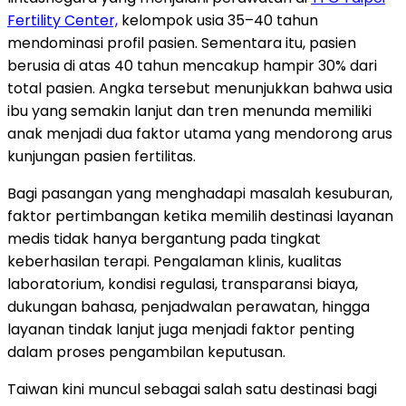
Fertility Center,
kelompok usia 35–40 tahun
mendominasi profil pasien. Sementara itu, pasien
berusia di atas 40 tahun mencakup hampir 30% dari
total pasien. Angka tersebut menunjukkan bahwa usia
ibu yang semakin lanjut dan tren menunda memiliki
anak menjadi dua faktor utama yang mendorong arus
kunjungan pasien fertilitas.
Bagi pasangan yang menghadapi masalah kesuburan,
faktor pertimbangan ketika memilih destinasi layanan
medis tidak hanya bergantung pada tingkat
keberhasilan terapi. Pengalaman klinis, kualitas
laboratorium, kondisi regulasi, transparansi biaya,
dukungan bahasa, penjadwalan perawatan, hingga
layanan tindak lanjut juga menjadi faktor penting
dalam proses pengambilan keputusan.
Taiwan kini muncul sebagai salah satu destinasi bagi