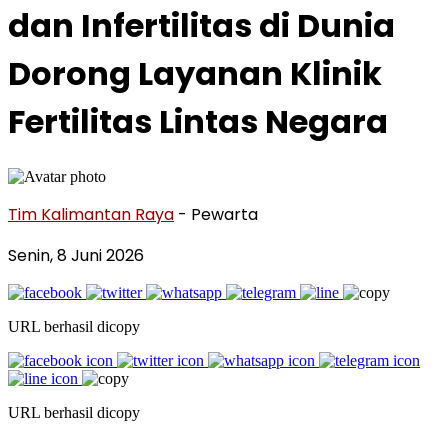
dan Infertilitas di Dunia
Dorong Layanan Klinik
Fertilitas Lintas Negara
Tim Kalimantan Raya
- Pewarta
Senin, 8 Juni 2026
URL berhasil dicopy
URL berhasil dicopy