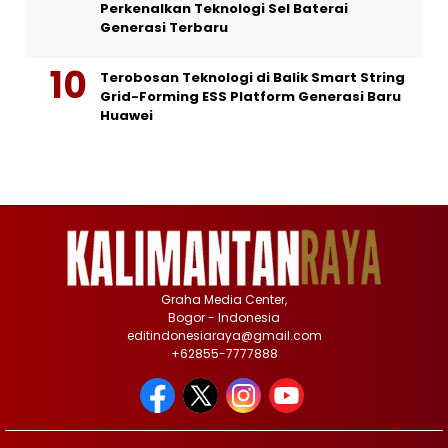
Perkenalkan Teknologi Sel Baterai
Generasi Terbaru
Terobosan Teknologi di Balik Smart String
Grid-Forming ESS Platform Generasi Baru
Huawei
Graha Media Center,
Bogor - Indonesia
editindonesiaraya@gmail.com
+62855-7777888