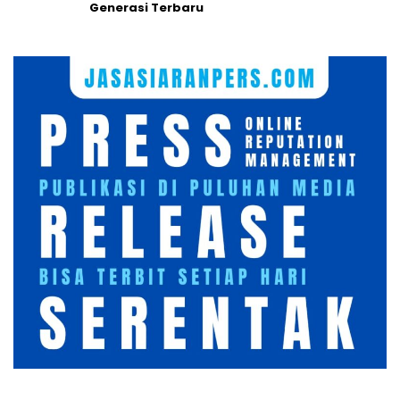
Generasi Terbaru