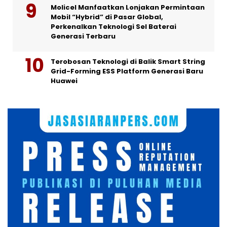
Molicel Manfaatkan Lonjakan Permintaan
Mobil “Hybrid” di Pasar Global,
Perkenalkan Teknologi Sel Baterai
Generasi Terbaru
Terobosan Teknologi di Balik Smart String
Grid-Forming ESS Platform Generasi Baru
Huawei