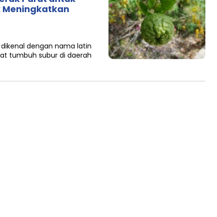
 Meningkatkan
dikenal dengan nama latin
pat tumbuh subur di daerah