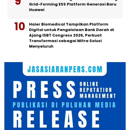
Grid-Forming ESS Platform Generasi Baru
Huawei
Haier Biomedical Tampilkan Platform
Digital untuk Pengelolaan Bank Darah di
Ajang ISBT Congress 2026, Perkuat
Transformasi sebagai Mitra Solusi
Menyeluruh