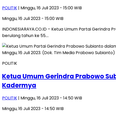
POLITIK
| Minggu, 16 Juli 2023 - 15:00 WIB
Minggu, 16 Juli 2023 - 15:00 WIB
INDONESIARAYA.CO.ID – Ketua Umum Partai Gerindra P
berulang tahun ke 55….
POLITIK
Ketua Umum Gerindra Prabowo Sub
Kadermya
POLITIK
| Minggu, 16 Juli 2023 - 14:50 WIB
Minggu, 16 Juli 2023 - 14:50 WIB