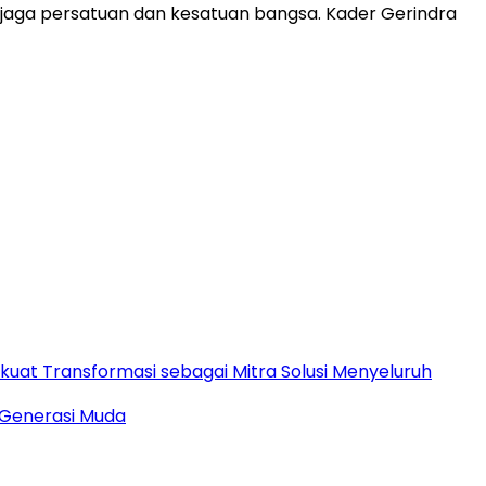
aga persatuan dan kesatuan bangsa. Kader Gerindra
rkuat Transformasi sebagai Mitra Solusi Menyeluruh
 Generasi Muda