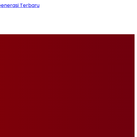
Generasi Terbaru