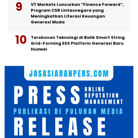
VT Markets Luncurkan “Finance Forward”,
Program CSR Lintasnegara yang
Meningkatkan Literasi Keuangan
Generasi Muda
Terobosan Teknologi di Balik Smart String
Grid-Forming ESS Platform Generasi Baru
Huawei