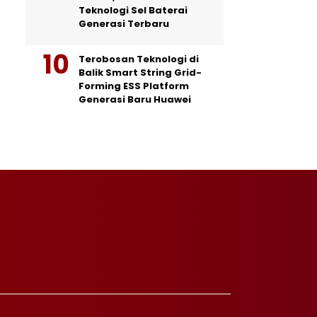
Teknologi Sel Baterai
Generasi Terbaru
Terobosan Teknologi di
Balik Smart String Grid-
Forming ESS Platform
Generasi Baru Huawei