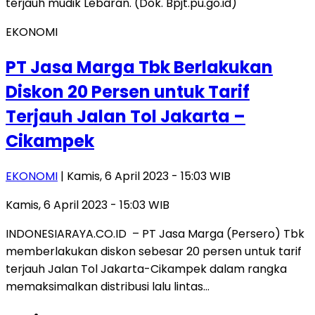
EKONOMI
PT Jasa Marga Tbk Berlakukan
Diskon 20 Persen untuk Tarif
Terjauh Jalan Tol Jakarta –
Cikampek
EKONOMI
| Kamis, 6 April 2023 - 15:03 WIB
Kamis, 6 April 2023 - 15:03 WIB
INDONESIARAYA.CO.ID – PT Jasa Marga (Persero) Tbk
memberlakukan diskon sebesar 20 persen untuk tarif
terjauh Jalan Tol Jakarta-Cikampek dalam rangka
memaksimalkan distribusi lalu lintas…