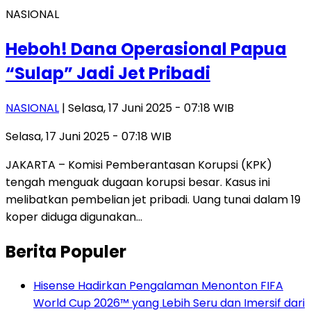
NASIONAL
Heboh! Dana Operasional Papua
“Sulap” Jadi Jet Pribadi
NASIONAL
| Selasa, 17 Juni 2025 - 07:18 WIB
Selasa, 17 Juni 2025 - 07:18 WIB
JAKARTA – Komisi Pemberantasan Korupsi (KPK)
tengah menguak dugaan korupsi besar. Kasus ini
melibatkan pembelian jet pribadi. Uang tunai dalam 19
koper diduga digunakan…
Berita Populer
Hisense Hadirkan Pengalaman Menonton FIFA
World Cup 2026™ yang Lebih Seru dan Imersif dari