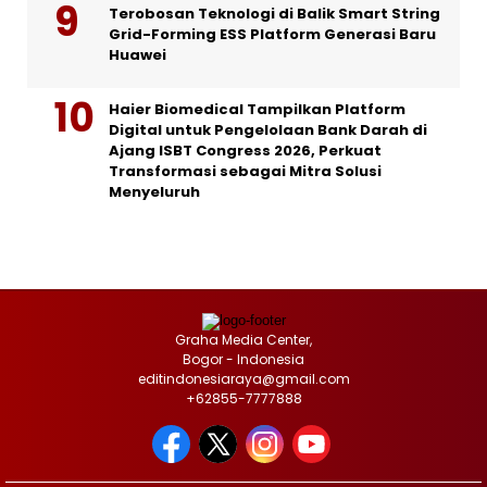
Terobosan Teknologi di Balik Smart String
Grid-Forming ESS Platform Generasi Baru
Huawei
Haier Biomedical Tampilkan Platform
Digital untuk Pengelolaan Bank Darah di
Ajang ISBT Congress 2026, Perkuat
Transformasi sebagai Mitra Solusi
Menyeluruh
Graha Media Center,
Bogor - Indonesia
editindonesiaraya@gmail.com
+62855-7777888