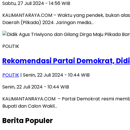
Sabtu, 27 Juli 2024 - 14:56 WIB
KALIMANTARAYA.COM – Waktu yang pendek, bukan alasa
Daerah (Pilkada) 2024. Jaringan media…
POLITIK
Rekomendasi Partai Demokrat, Didi
POLITIK
| Senin, 22 Juli 2024 - 10:44 WIB
Senin, 22 Juli 2024 - 10:44 WIB
KALIMANTANRAYA.COM – Partai Demokrat resmi memberik
Bupati dan Calon Wakil…
Berita Populer