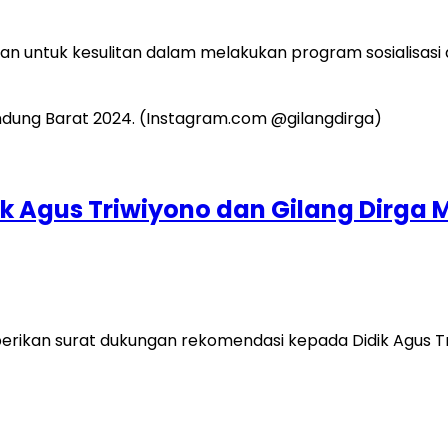
n untuk kesulitan dalam melakukan program sosialisas
k Agus Triwiyono dan Gilang Dirga 
an surat dukungan rekomendasi kepada Didik Agus Triw