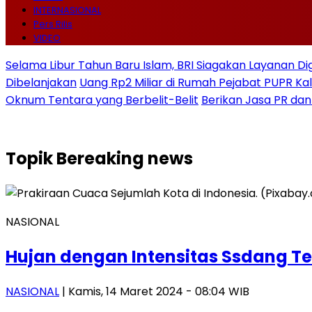
INTERNASIONAL
Pers Rilis
VIDEO
Selama Libur Tahun Baru Islam, BRI Siagakan Layanan Di
Dibelanjakan
Uang Rp2 Miliar di Rumah Pejabat PUPR Kal
Oknum Tentara yang Berbelit-Belit
Berikan Jasa PR dan
Topik
Bereaking news
NASIONAL
Hujan dengan Intensitas Ssdang Te
NASIONAL
| Kamis, 14 Maret 2024 - 08:04 WIB