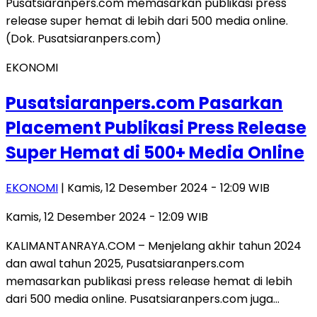
EKONOMI
Pusatsiaranpers.com Pasarkan
Placement Publikasi Press Release
Super Hemat di 500+ Media Online
EKONOMI
| Kamis, 12 Desember 2024 - 12:09 WIB
Kamis, 12 Desember 2024 - 12:09 WIB
KALIMANTANRAYA.COM – Menjelang akhir tahun 2024
dan awal tahun 2025, Pusatsiaranpers.com
memasarkan publikasi press release hemat di lebih
dari 500 media online. Pusatsiaranpers.com juga…