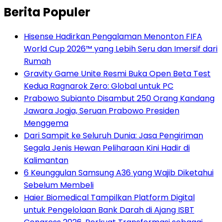
Berita Populer
Hisense Hadirkan Pengalaman Menonton FIFA
World Cup 2026™ yang Lebih Seru dan Imersif dari
Rumah
Gravity Game Unite Resmi Buka Open Beta Test
Kedua Ragnarok Zero: Global untuk PC
Prabowo Subianto Disambut 250 Orang Kandang
Jawara Jogja, Seruan Prabowo Presiden
Menggema
Dari Sampit ke Seluruh Dunia: Jasa Pengiriman
Segala Jenis Hewan Peliharaan Kini Hadir di
Kalimantan
6 Keunggulan Samsung A36 yang Wajib Diketahui
Sebelum Membeli
Haier Biomedical Tampilkan Platform Digital
untuk Pengelolaan Bank Darah di Ajang ISBT