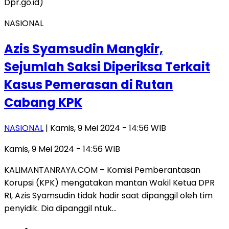
NASIONAL
Azis Syamsudin Mangkir,
Sejumlah Saksi Diperiksa Terkait
Kasus Pemerasan di Rutan
Cabang KPK
NASIONAL
| Kamis, 9 Mei 2024 - 14:56 WIB
Kamis, 9 Mei 2024 - 14:56 WIB
KALIMANTANRAYA.COM – Komisi Pemberantasan
Korupsi (KPK) mengatakan mantan Wakil Ketua DPR
RI, Azis Syamsudin tidak hadir saat dipanggil oleh tim
penyidik. Dia dipanggil ntuk…